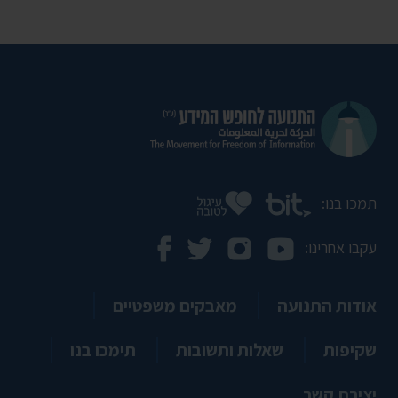
תמכו בנו:
עקבו אחרינו:
אודות התנועה
מאבקים משפטיים
שקיפות
שאלות ותשובות
תימכו בנו
יצירת קשר