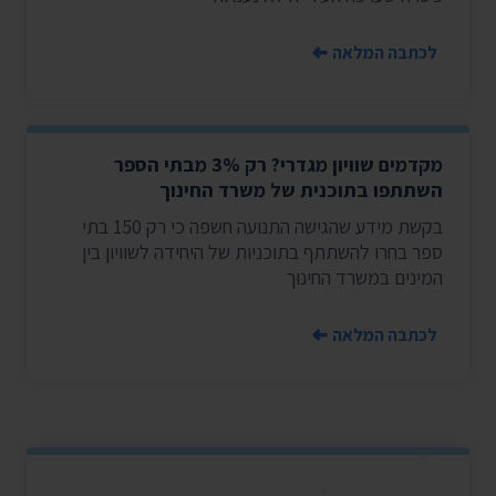
לכתבה המלאה
מקדמים שוויון מגדרי? רק 3% מבתי הספר
השתתפו בתוכנית של משרד החינוך
בקשת מידע שהגישה התנועה חשפה כי רק 150 בתי
ספר בחרו להשתתף בתוכניות של היחידה לשוויון בין
המינים במשרד החינוך
לכתבה המלאה