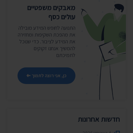
מאבקים משפטיים
עולים כסף
התנועה לחופש המידע מובילה
את מהפכת השקיפות ומחזירה
את המידע לציבור. כדי שנוכל
להמשיך אנחנו זקוקים
לתמיכתם
כן, אני רוצה לתמוך
חדשות אחרונות