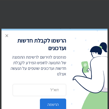
הרשמו לקבלת חדשות ועדכונים
×
מוזמנים להירשם לרשימת התפוצה של התנועה
הרשמו לקבלת חדשות
לחופש המידע לקבלת חדשות ועדכונים שוטפים על
ועדכונים
הנעשה אצלנו
מוזמנים להירשם לרשימת התפוצה
כתובת דואר אלקטרוני
של התנועה לחופש המידע לקבלת
חדשות ועדכונים שוטפים על הנעשה
אצלנו
כתובת דואר אלקטרוני
הרשמה
הרשמה