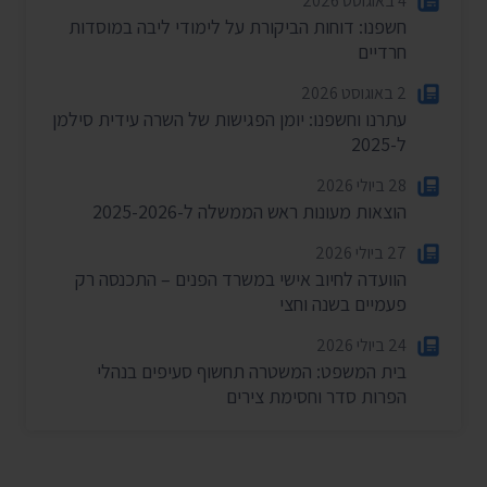
4 באוגוסט 2026
חשפנו: דוחות הביקורת על לימודי ליבה במוסדות
חרדיים
2 באוגוסט 2026
עתרנו וחשפנו: יומן הפגישות של השרה עידית סילמן
ל-2025
28 ביולי 2026
הוצאות מעונות ראש הממשלה ל-2025-2026
27 ביולי 2026
הוועדה לחיוב אישי במשרד הפנים – התכנסה רק
פעמיים בשנה וחצי
24 ביולי 2026
בית המשפט: המשטרה תחשוף סעיפים בנהלי
הפרות סדר וחסימת צירים