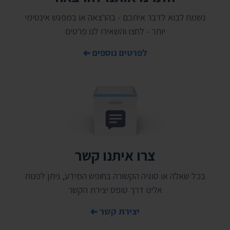
נשמח לבוא לדבר איתכם - בהרצאה או במפגש אינטימי
יותר - לחצו והשאירו לנו פרטים
לפרטים נוספים
צרו איתנו קשר
בכל שאלה או סוגיה הקשורה בחופש המידע, ניתן לפנות
אלינו דרך טופס יצירת הקשר
יצירת קשר