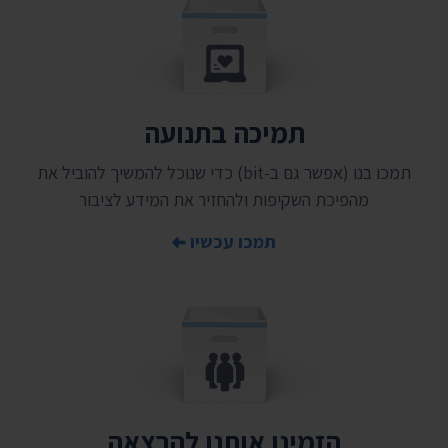
תמיכה בתנועה
תמכו בנו (אפשר גם ב-bit) כדי שנוכל להמשיך להוביל את
מהפיכת השקיפות ולהחזיר את המידע לציבור
תמכו עכשיו
הזמינו אותנו להרצאה