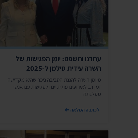
עתרנו וחשפנו: יומן הפגישות של
השרה עידית סילמן ל-2025
מיומן השרה להגנת הסביבה ניכר שהיא מקדישה
זמן רב לאירועים פוליטיים ולפגישות עם אנשי
מפלגתה
לכתבה המלאה