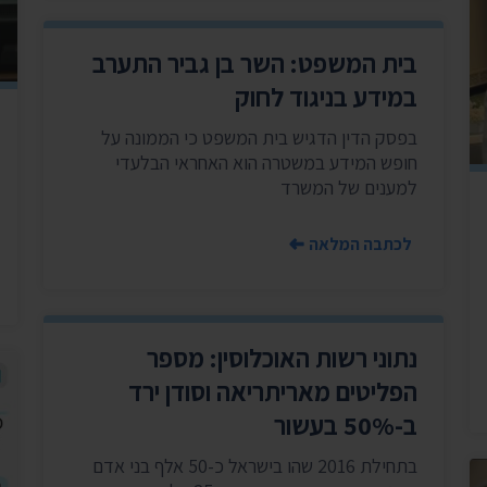
בית המשפט: השר בן גביר התערב
במידע בניגוד לחוק
בפסק הדין הדגיש בית המשפט כי הממונה על
חופש המידע במשטרה הוא האחראי הבלעדי
למענים של המשרד
לכתבה המלאה
נתוני רשות האוכלוסין: מספר
הפליטים מאריתריאה וסודן ירד
ב-50% בעשור
בתחילת 2016 שהו בישראל כ-50 אלף בני אדם