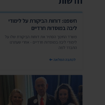
חדשות
חשפנו: דוחות הביקורת על לימודי
ליבה במוסדות חרדיים
משרד החינוך הסתיר את דוחות הביקורת שלו על
לימודי ליבה במוסדות חרדיים - אחרי שעתרנו
התברר למה
לכתבה המלאה