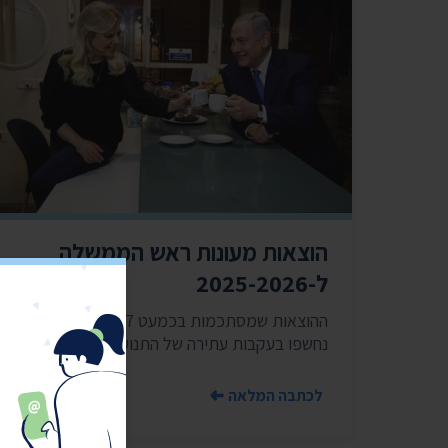
הוצאות מעונות ראש הממשלה
ל-2025-2026
ההוצאות שמסתכמות בכמעט 2.7 מיליון שקל
נחשפו בעקבות עתירה של התנועה
לכתבה המלאה