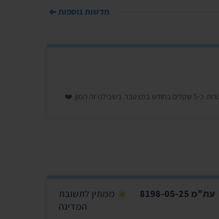
חדשות נוספות
עת"מ 8198-05-25
ממתין לתשובת
המדינה