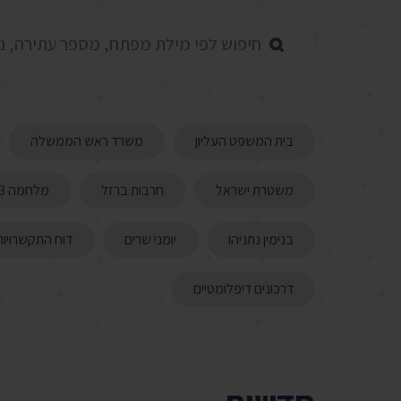
בית המשפט העליון
משרד ראש הממשלה
משטרת ישראל
חרבות ברזל
מלחמה 2023
בנימין נתניהו
יומני שרים
דוח התקשרויות
דרכונים דיפלומטיים