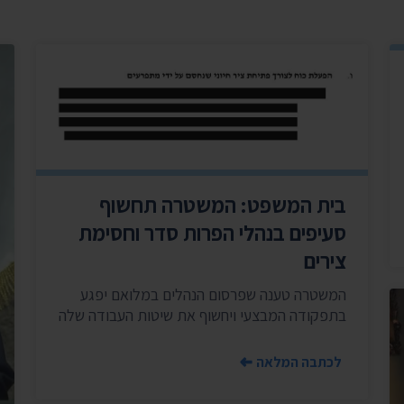
בית המשפט: המשטרה תחשוף
סעיפים בנהלי הפרות סדר וחסימת
צירים
המשטרה טענה שפרסום הנהלים במלואם יפגע
בתפקודה המבצעי ויחשוף את שיטות העבודה שלה
לכתבה המלאה