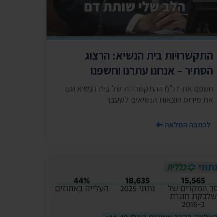
התקשרויות בית הנשיא: הרצוג
הסתיר – אנחנו עתרנו וחשפנו
חשפנו את דו"ח ההתקשרויות של בית הנשיא וגם
את פירוט הוצאות הנשיאים לשעבר
לכתבה המלאה