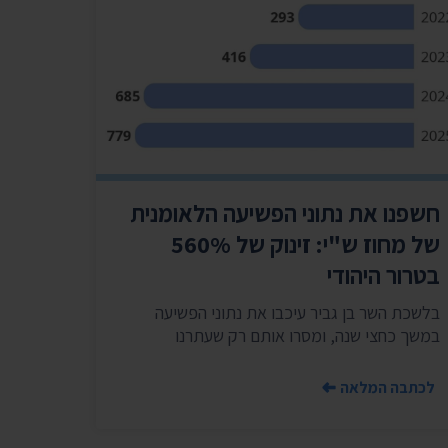
חשפנו את נתוני הפשיעה הלאומנית
של מחוז ש"י: זינוק של 560%
בטרור היהודי
בלשכת השר בן גביר עיכבו את נתוני הפשיעה
במשך כחצי שנה, ומסרו אותם רק שעתרנו
לכתבה המלאה