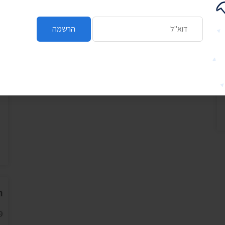
כתובת דואר אלקטרוני
הרשמה