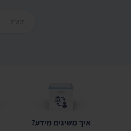
כתובת דואר אלקט
איך משיגים מידע?
ת