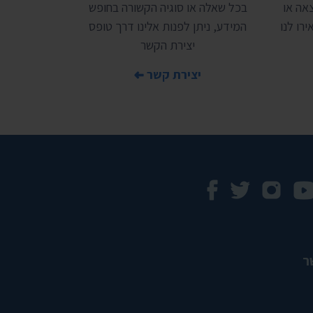
אה או
בכל שאלה או סוגיה הקשורה בחופש
רו לנו
המידע, ניתן לפנות אלינו דרך טופס
יצירת הקשר
יצירת קשר
ר