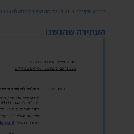
המידע שקיבלנו ב-2021: על מה שפכה הממשלה 136 מיליון שקל בקורונה
העתירה שהגשנו