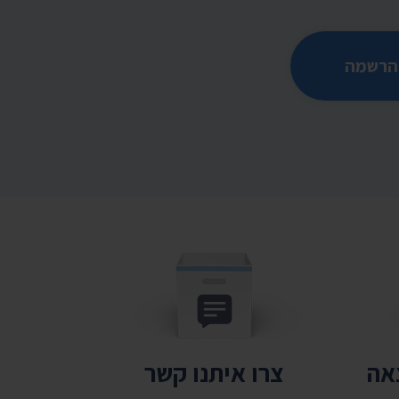
הרשמה
צאה
צרו איתנו קשר