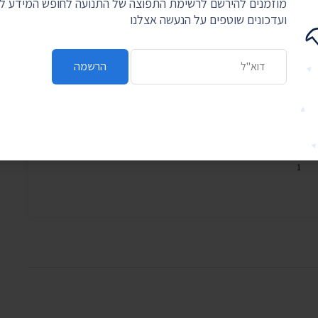
מוזמנים להירשם לרשימת התפוצה של התנועה לחופש המידע 
ועדכונים שוטפים על הנעשה אצלנו
כתובת דואר אלקטרוני
הרשמה