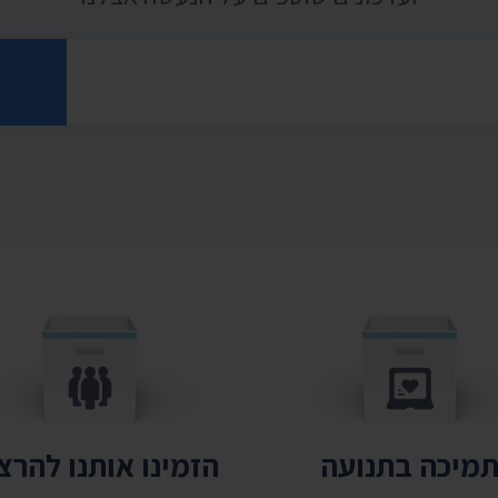
רוני
מיכה בתנועה
הזמינו אותנו להר