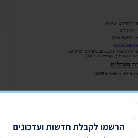
הרשמו לקבלת חדשות ועדכונים