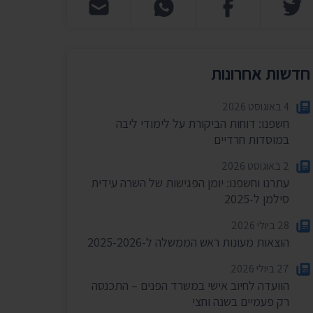
חדשות אחרונות
4 באוגוסט 2026
חשפנו: דוחות הביקורת על לימודי ליבה
במוסדות חרדיים
2 באוגוסט 2026
עתרנו וחשפנו: יומן הפגישות של השרה עידית
סילמן ל-2025
28 ביולי 2026
הוצאות מעונות ראש הממשלה ל-2025-2026
27 ביולי 2026
הוועדה לחיוב אישי במשרד הפנים – התכנסה
רק פעמיים בשנה וחצי