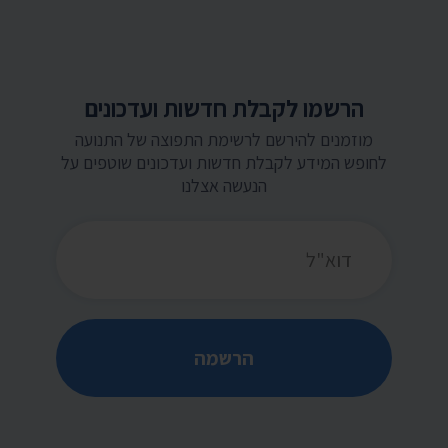
הרשמו לקבלת חדשות ועדכונים
מוזמנים להירשם לרשימת התפוצה של התנועה
לחופש המידע לקבלת חדשות ועדכונים שוטפים על
הנעשה אצלנו
כתובת דואר אלקטרוני
הרשמה