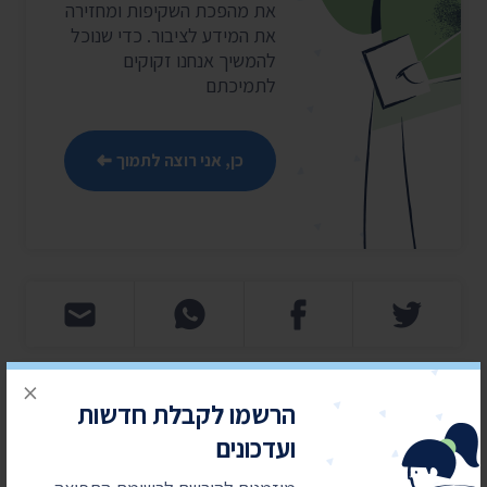
את מהפכת השקיפות ומחזירה
את המידע לציבור. כדי שנוכל
להמשיך אנחנו זקוקים
לתמיכתם
כן, אני רוצה לתמוך
×
הרשמו לקבלת חדשות
חדשות אחרונות
ועדכונים
4 באוגוסט 2026