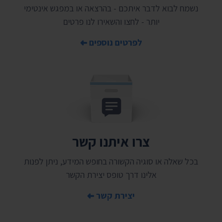
נשמח לבוא לדבר איתכם - בהרצאה או במפגש אינטימי
יותר - לחצו והשאירו לנו פרטים
לפרטים נוספים
צרו איתנו קשר
בכל שאלה או סוגיה הקשורה בחופש המידע, ניתן לפנות
אלינו דרך טופס יצירת הקשר
יצירת קשר