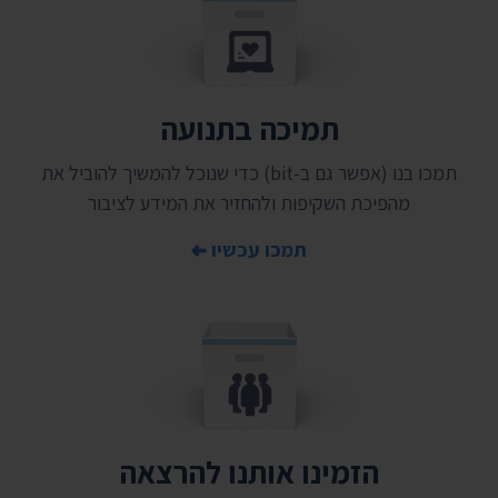
תמיכה בתנועה
תמכו בנו (אפשר גם ב-bit) כדי שנוכל להמשיך להוביל את
מהפיכת השקיפות ולהחזיר את המידע לציבור
תמכו עכשיו
הזמינו אותנו להרצאה