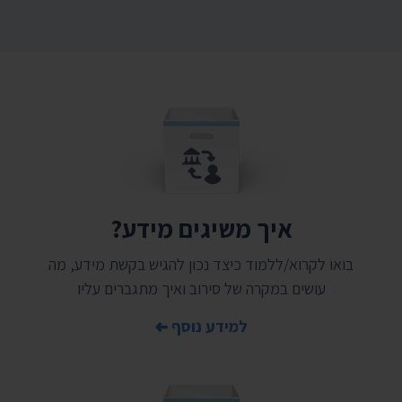
איך משיגים מידע?
בואו לקרוא/ללמוד כיצד נכון להגיש בקשת מידע, מה
עושים במקרה של סירוב ואיך מתגברים עליו
למידע נוסף