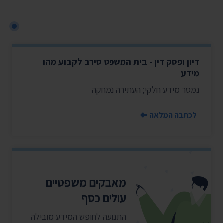
דיון ופסק דין - בית המשפט סירב לקבוע מהו
מידע
נמסר מידע חלקי; העתירה נמחקה
לכתבה המלאה
מאבקים משפטיים
עולים כסף
התנועה לחופש המידע מובילה