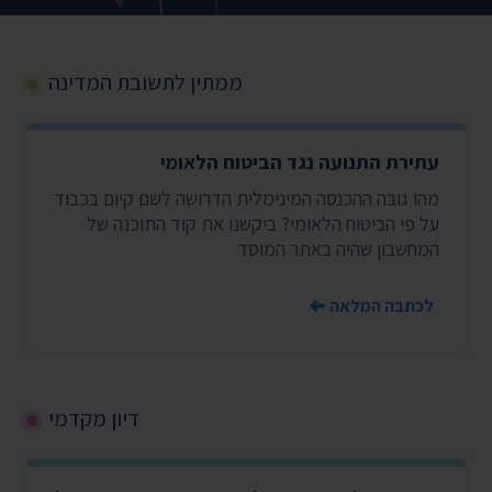
ממתין לתשובת המדינה
עתירת התנועה נגד הביטוח הלאומי
מהו גובה ההכנסה המינימלית הדרושה לשם קיום בכבוד
על פי הביטוח הלאומי? ביקשנו את קוד התוכנה של
המחשבון שהיה באתר המוסד
לכתבה המלאה
דיון מקדמי