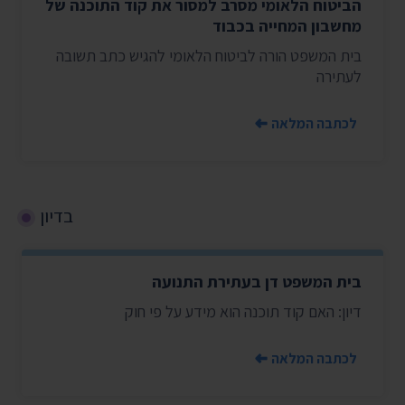
הביטוח הלאומי מסרב למסור את קוד התוכנה של
מחשבון המחייה בכבוד
בית המשפט הורה לביטוח הלאומי להגיש כתב תשובה
לעתירה
לכתבה המלאה
בדיון
בית המשפט דן בעתירת התנועה
דיון: האם קוד תוכנה הוא מידע על פי חוק
לכתבה המלאה