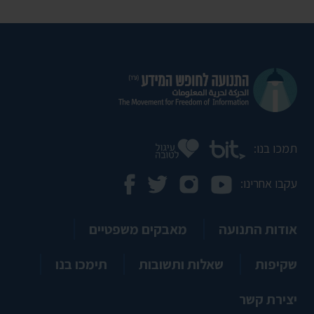
תמכו בנו:
עקבו אחרינו:
אודות התנועה
מאבקים משפטיים
שקיפות
שאלות ותשובות
תימכו בנו
יצירת קשר