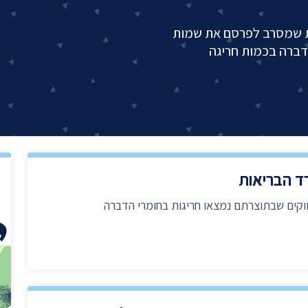
יצירת ק
בית הנשיא
ת שמסרב לפרסם את שמות
דברה בכמות חריגה
ד הבריאות
ים שבתוצרתם נמצאו חריגות בחומרי הדברה