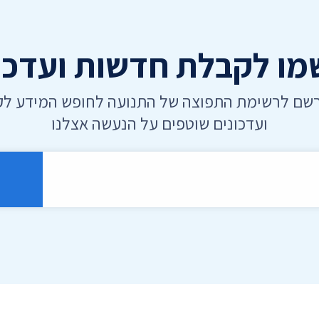
ו לקבלת חדשות ועדכו
רשם לרשימת התפוצה של התנועה לחופש המידע ל
ועדכונים שוטפים על הנעשה אצלנו
רוני