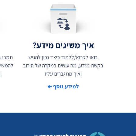
איך משיגים מידע?
ת
בואו לקרוא/ללמוד כיצד נכון להגיש
בקשת מידע, מה עושים במקרה של סירוב
להמשיך
ואיך מתגברים עליו
ו
למידע נוסף