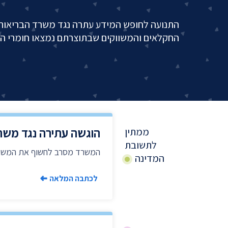
התנועה לחופש המידע עתרה נגד משרד הבריאו
החקלאים והמשווקים שבתוצרתם נמצאו חומרי ה
הוגשה עתירה נגד משר
ממתין
לתשובת
המשרד מסרב לחשוף את המשווק
המדינה
לכתבה המלאה