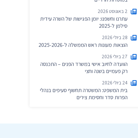
2 באוגוסט 2026
עתרנו וחשפנו: יומן הפגישות של השרה עידית
סילמן ל-2025
לקבלת חדשות
28 ביולי 2026
הוצאות מעונות ראש הממשלה ל-2025-2026
27 ביולי 2026
הוועדה לחיוב אישי במשרד הפנים – התכנסה
רק פעמיים בשנה וחצי
24 ביולי 2026
בית המשפט: המשטרה תחשוף סעיפים בנהלי
הפרות סדר וחסימת צירים