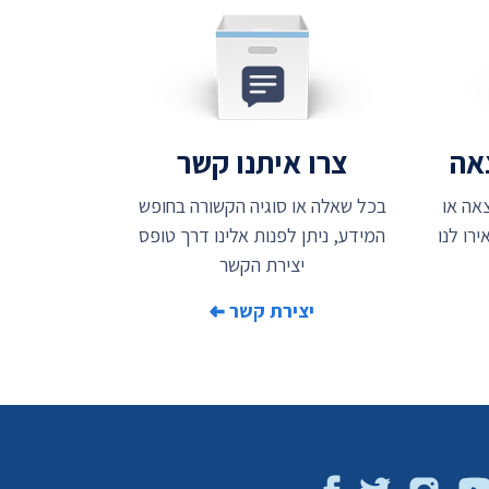
צאה
צרו איתנו קשר
אה או
בכל שאלה או סוגיה הקשורה בחופש
רו לנו
המידע, ניתן לפנות אלינו דרך טופס
יצירת הקשר
יצירת קשר