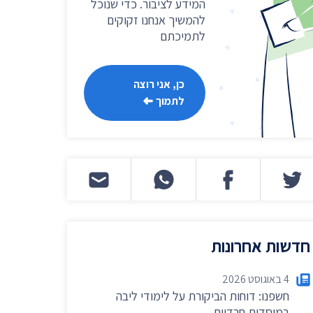
המידע לציבור. כדי שנוכל
להמשיך אנחנו זקוקים
לתמיכתם
כן, אני רוצה
לתמוך
חדשות אחרונות
4 באוגוסט 2026
×
חשפנו: דוחות הביקורת על לימודי ליבה
במוסדות חרדיים