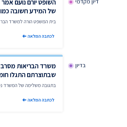
השופט יורם נועם אמר 
דיון מקדמי
של המידע חשובה כמו ב
בית המשפט הורה למשרד הברי
לכתבה המלאה
משרד הבריאות מסרב ל
בדיון
שבתוצרתם התגלו חומר
בתגובה משלימה של המשרד נט
לכתבה המלאה