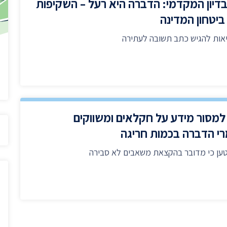
בדיון המקדמי: הדברה היא רעל – השקיפות
יטחון המדינה
אות להגיש כתב תשובה לעתירה
מסור מידע על חקלאים ומשווקים
י הדברה בכמות חריגה
ען כי מדובר בהקצאת משאבים לא סבירה