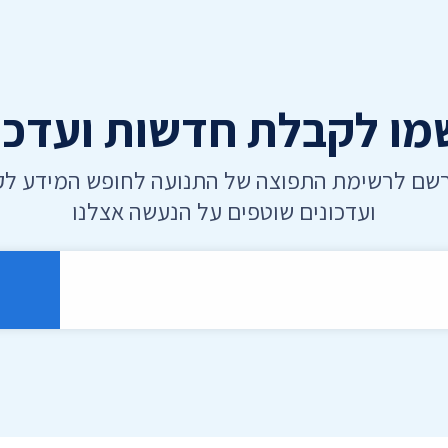
ו לקבלת חדשות ועדכו
רשם לרשימת התפוצה של התנועה לחופש המידע ל
ועדכונים שוטפים על הנעשה אצלנו
רוני