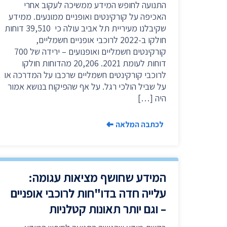
התנועה לחופש המידע ממשיכה לעקוב אחרי
האכיפה על קורקינטים ואופניים ממונעים. ממידע
שקיבלנו מעיריית תל אביב עולה כי 39,510 דוחות
חולקו ב-2022 לרוכבי אופניים חשמליים,
קורקינטים חשמליים ואופנועים – ירידה של 700
דוחות לעומת 2021. 20,206 מהדוחות חולקו
לרוכבי קורקינטים חשמליים שרכבו על המדרכה או
על שביל הולכי רגל. על אף שהפיקוח בנושא אמור
היה […]
לכתבה המלאה
המידע שחושף מציאות עגומה:
עלייה חדה בדו"חות לרוכבי אופניים
– וגם יותר תאונות קטלניות