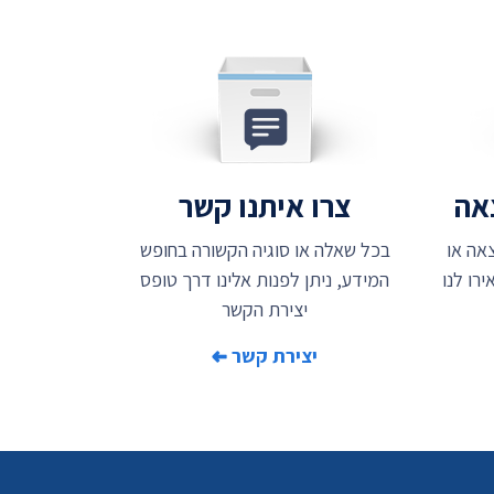
צאה
צרו איתנו קשר
אה או
בכל שאלה או סוגיה הקשורה בחופש
רו לנו
המידע, ניתן לפנות אלינו דרך טופס
יצירת הקשר
יצירת קשר