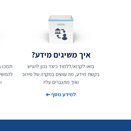
איך משיגים מידע?
ת
בואו לקרוא/ללמוד כיצד נכון להגיש
בקשת מידע, מה עושים במקרה של סירוב
להמשיך
ואיך מתגברים עליו
ו
למידע נוסף