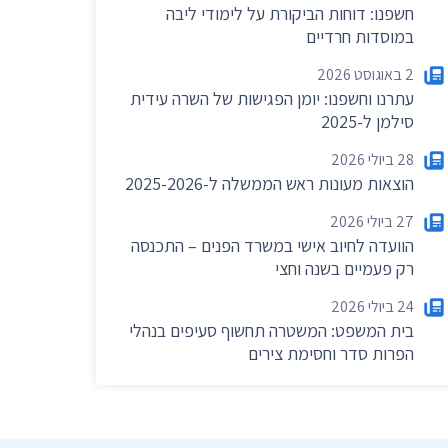
חשפנו: דוחות הביקורת על לימודי ליבה
במוסדות חרדיים
2 באוגוסט 2026
עתרנו וחשפנו: יומן הפגישות של השרה עידית
סילמן ל-2025
28 ביולי 2026
הוצאות מעונות ראש הממשלה ל-2025-2026
×
27 ביולי 2026
הוועדה לחיוב אישי במשרד הפנים – התכנסה
רק פעמיים בשנה וחצי
24 ביולי 2026
בית המשפט: המשטרה תחשוף סעיפים בנהלי
לקבלת חדשות
הפרות סדר וחסימת צירים