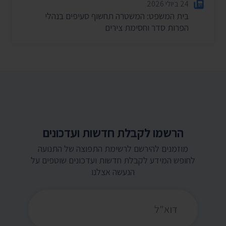
24 ביולי 2026
בית המשפט: המשטרה תחשוף סעיפים בנהלי
הפרות סדר וחסימת צירים
הרשמו לקבלת חדשות ועדכונים
מוזמנים להירשם לרשימת התפוצה של התנועה
לחופש המידע לקבלת חדשות ועדכונים שוטפים על
הנעשה אצלנו
כתובת דואר אלקטרוני