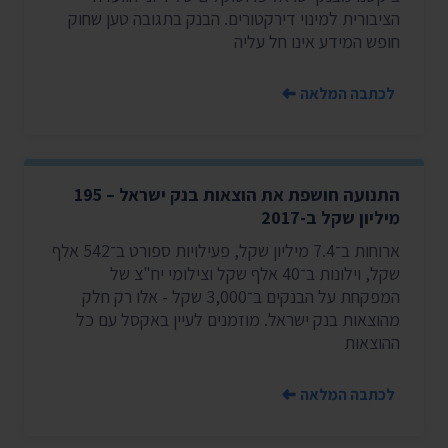
הציבורית למינוי דירקטורים. הבנק בתגובה טען שחוק
חופש המידע אינו חל עליה
לכתבה המלאה
התנועה חושפת את הוצאות בנק ישראל – 195
מיליון שקל ב-2017
ארוחות ב־7.4 מיליון שקל, פעילויות ספורט ב־542 אלף
שקל, וילונות ב־40 אלף שקל וצילומי יח"צ של
המפקחת על הבנקים ב־3,000 שקל - אלו רק חלק
מהוצאות בנק ישראל. מוזמנים לעיין באקסל עם כל
ההוצאות
לכתבה המלאה