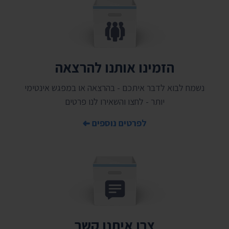
הזמינו אותנו להרצאה
נשמח לבוא לדבר איתכם - בהרצאה או במפגש אינטימי
יותר - לחצו והשאירו לנו פרטים
לפרטים נוספים
צרו איתנו קשר