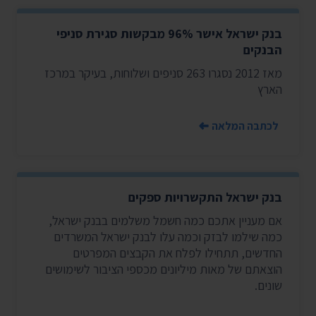
בנק ישראל אישר 96% מבקשות סגירת סניפי
הבנקים
מאז 2012 נסגרו 263 סניפים ושלוחות, בעיקר במרכז
הארץ
לכתבה המלאה
בנק ישראל התקשרויות ספקים
אם מעניין אתכם כמה חשמל משלמים בבנק ישראל,
כמה שילמו לבזק וכמה עלו לבנק ישראל המשרדים
החדשים, תתחילו לפלח את הקבצים המפרטים
הוצאתם של מאות מיליונים מכספי הציבור לשימושים
שונים.