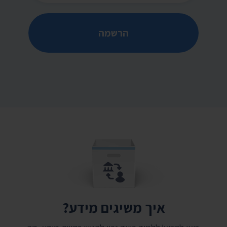
הרשמה
איך משיגים מידע?