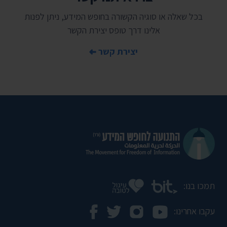
בכל שאלה או סוגיה הקשורה בחופש המידע, ניתן לפנות
אלינו דרך טופס יצירת הקשר
יצירת קשר
תמכו בנו:
עקבו אחרינו: