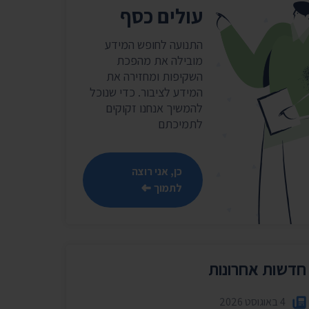
שר
עולים כסף
נושאים נוספים ›
התנועה לחופש המידע
מובילה את מהפכת
השקיפות ומחזירה את
המידע לציבור. כדי שנוכל
להמשיך אנחנו זקוקים
לתמיכתם
כן, אני רוצה
לתמוך
חדשות אחרונות
4 באוגוסט 2026