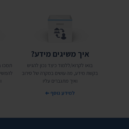
איך משיגים מידע?
ת
בואו לקרוא/ללמוד כיצד נכון להגיש
בקשת מידע, מה עושים במקרה של סירוב
להמשיך
ואיך מתגברים עליו
ו
למידע נוסף