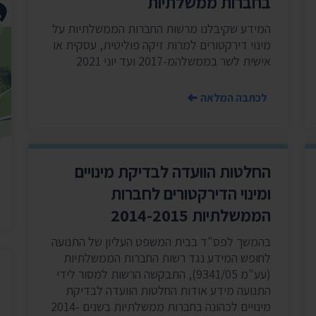
בחברות ממשלתיות
יצירת ק
בית הנשיא
המידע שקיבלנו מרשות החברות הממשלתיות על
מינוי דירקטורים למרות זיקה פוליטית, עסקית או
אישית לשר בממשלהמ-2017 ועד יוני 2021
לכתבה המלאה
החלטות הוועדה לבדיקת מינויים
ומינוי הדירקטורים לחברות
הממשלתיות 2014-2015
בהמשך לפס"ד בבית המשפט העליון של התנועה
לחופש המידע נגד רשות החברות הממשלתיות
(עע"מ 9341/05), התבקשה הרשות למסור לידי
התנועה מידע אודות החלטות הוועדה לבדיקת
מינויים לכהונה בחברות ממשלתיות בשנים 2014-