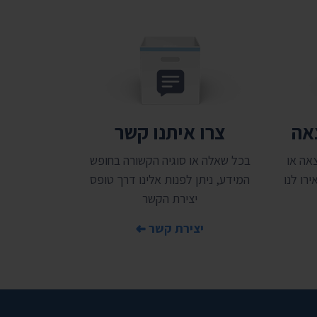
צאה
צרו איתנו קשר
אה או
בכל שאלה או סוגיה הקשורה בחופש
רו לנו
המידע, ניתן לפנות אלינו דרך טופס
יצירת הקשר
יצירת קשר