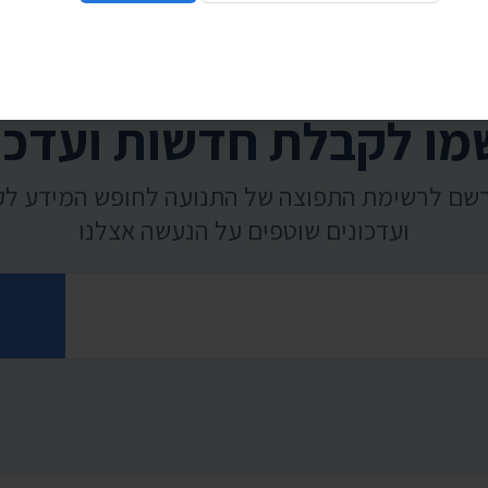
ו לקבלת חדשות ועדכו
רשם לרשימת התפוצה של התנועה לחופש המידע ל
ועדכונים שוטפים על הנעשה אצלנו
רוני