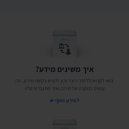
איך משיגים מידע?
בואו לקרוא/ללמוד כיצד נכון להגיש בקשת מידע, מה
עושים במקרה של סירוב ואיך מתגברים עליו
למידע נוסף