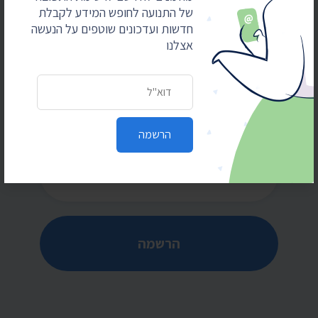
של התנועה לחופש המידע לקבלת
חדשות ועדכונים שוטפים על הנעשה
אצלנו
הרשמו לקבלת חדשות ועדכונים
כתובת דואר אלקטרוני
מוזמנים להירשם לרשימת התפוצה של התנועה
לחופש המידע לקבלת חדשות ועדכונים שוטפים על
הנעשה אצלנו
הרשמה
כתובת דואר אלקטרוני
הרשמה