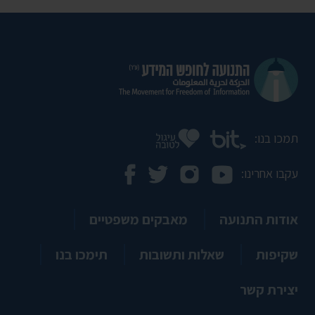
תמכו בנו:
עקבו אחרינו:
אודות התנועה
מאבקים משפטיים
שקיפות
שאלות ותשובות
תימכו בנו
יצירת קשר