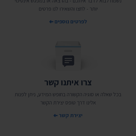
נשמח לבוא לדבר איתכם - בהרצאה או במפגש אינטימי
יותר - לחצו והשאירו לנו פרטים
לפרטים נוספים
צרו איתנו קשר
בכל שאלה או סוגיה הקשורה בחופש המידע, ניתן לפנות
אלינו דרך טופס יצירת הקשר
יצירת קשר