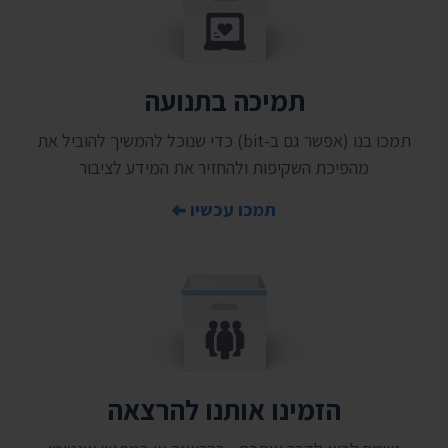
תמיכה בתנועה
תמכו בנו (אפשר גם ב-bit) כדי שנוכל להמשיך להוביל את
מהפיכת השקיפות ולהחזיר את המידע לציבור
תמכו עכשיו
הזמינו אותנו להרצאה