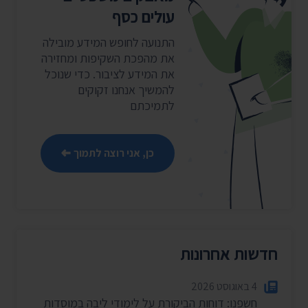
עולים כסף
התנועה לחופש המידע מובילה
את מהפכת השקיפות ומחזירה
את המידע לציבור. כדי שנוכל
להמשיך אנחנו זקוקים
לתמיכתם
כן, אני רוצה לתמוך
חדשות אחרונות
4 באוגוסט 2026
חשפנו: דוחות הביקורת על לימודי ליבה במוסדות