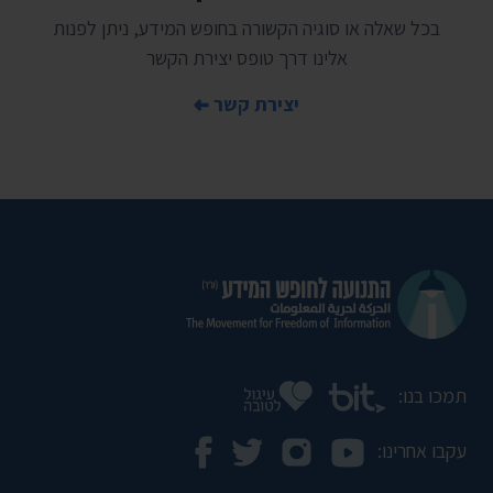
בכל שאלה או סוגיה הקשורה בחופש המידע, ניתן לפנות
אלינו דרך טופס יצירת הקשר
יצירת קשר
תמכו בנו:
עקבו אחרינו: