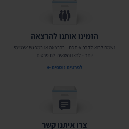
הזמינו אותנו להרצאה
נשמח לבוא לדבר איתכם - בהרצאה או במפגש אינטימי
יותר - לחצו והשאירו לנו פרטים
לפרטים נוספים
צרו איתנו קשר