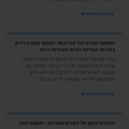
לכתבה המלאה
התנועה עתרה נגד הנציבות: לחשוף האם בכירים
בשירות המדינה הגישו הצהרות רכוש
אחרי שנציבות שירות המדינה סירבה לענות לשאלה -
עתרנו לבית המשפט. עו"ד רז בן דור, שמייצג את
התנועה לחופש המידע: "המקרה הזה הוא ניסיון
התחמקות לא ראוי ממסירת מידע לציבור"
לכתבה המלאה
הצהרות ההון של השרים וסגניהם – תמונת מצב