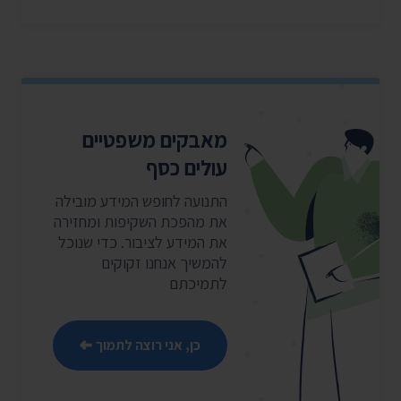
מאבקים משפטיים
עולים כסף
התנועה לחופש המידע מובילה
את מהפכת השקיפות ומחזירה
את המידע לציבור. כדי שנוכל
להמשיך אנחנו זקוקים
לתמיכתם
כן, אני רוצה לתמוך