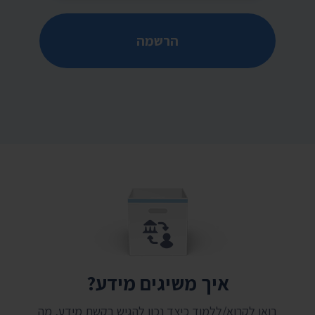
הרשמה
איך משיגים מידע?
בואו לקרוא/ללמוד כיצד נכון להגיש בקשת מידע, מה