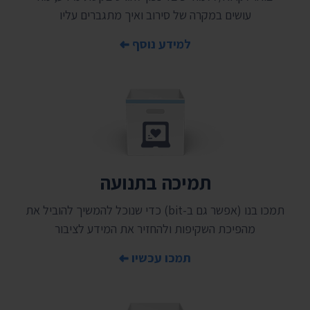
עושים במקרה של סירוב ואיך מתגברים עליו
למידע נוסף
תמיכה בתנועה
תמכו בנו (אפשר גם ב-bit) כדי שנוכל להמשיך להוביל את
מהפיכת השקיפות ולהחזיר את המידע לציבור
תמכו עכשיו