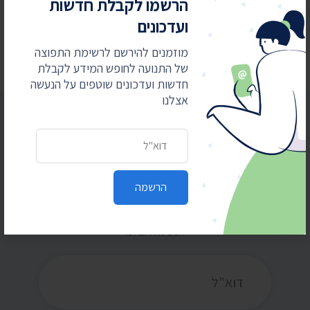
24 ביולי 2026
הרשמו לקבלת חדשות
בית המשפט: המשטרה תחשוף סעיפים בנהלי
ועדכונים
הפרות סדר וחסימת צירים
מוזמנים להירשם לרשימת התפוצה
של התנועה לחופש המידע לקבלת
חדשות ועדכונים שוטפים על הנעשה
אצלנו
כתובת דואר אלקטרוני
הרשמו לקבלת חדשות ועדכונים
הרשמה
מוזמנים להירשם לרשימת התפוצה של התנועה
לחופש המידע לקבלת חדשות ועדכונים שוטפים על
הנעשה אצלנו
כתובת דואר אלקטרוני