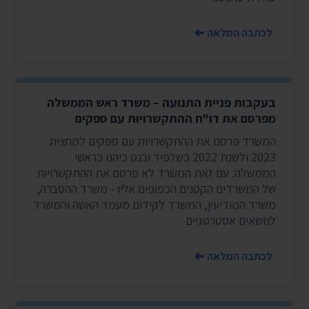
לכתבה המלאה
בעקבות פניית התנועה – משרד ראש הממשלה
מפרסם את דו"ח ההתקשרויות עם ספקים
המשרד פרסם את ההתקשרויות עם ספקים למחצית
2023 ולשנת 2022 כשלפיד ובנט כיהנו כראשי
הממשלה. עם זאת המשרד לא פרסם את ההתקשרויות
של המשרדים הקטנים הכפופים אליו - משרד ההסברה,
משרד המודיעין, המשרד לקידום מעמד האשה והמשרד
לנושאים אסטרטגיים
לכתבה המלאה