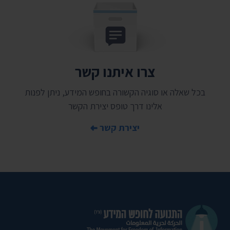
צרו איתנו קשר
בכל שאלה או סוגיה הקשורה בחופש המידע, ניתן לפנות
אלינו דרך טופס יצירת הקשר
יצירת קשר