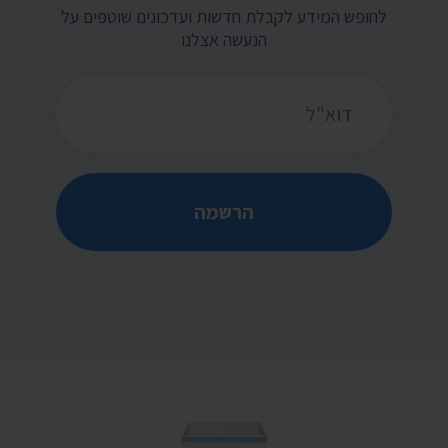
לחופש המידע לקבלת חדשות ועדכונים שוטפים על
הנעשה אצלנו
כתובת דואר אלקטרוני
הרשמה