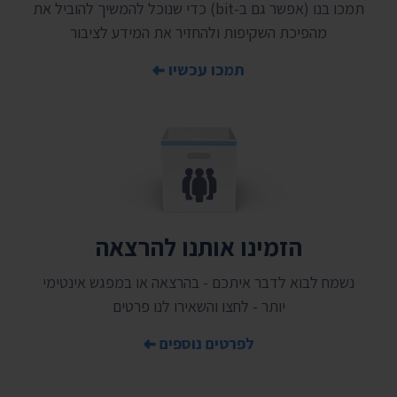
תמכו בנו (אפשר גם ב-bit) כדי שנוכל להמשיך להוביל את
מהפיכת השקיפות ולהחזיר את המידע לציבור
תמכו עכשיו
הזמינו אותנו להרצאה
נשמח לבוא לדבר איתכם - בהרצאה או במפגש אינטימי
יותר - לחצו והשאירו לנו פרטים
לפרטים נוספים