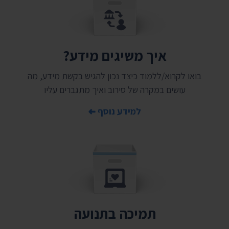
איך משיגים מידע?
בואו לקרוא/ללמוד כיצד נכון להגיש בקשת מידע, מה
עושים במקרה של סירוב ואיך מתגברים עליו
למידע נוסף
תמיכה בתנועה