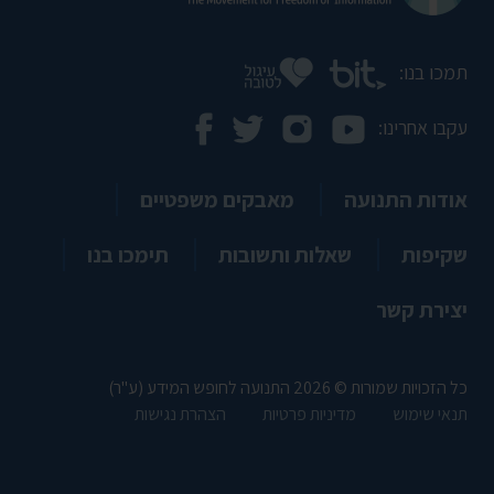
תמכו בנו:
עקבו אחרינו:
אודות התנועה
מאבקים משפטיים
שקיפות
שאלות ותשובות
תימכו בנו
יצירת קשר
כל הזכויות שמורות © 2026 התנועה לחופש המידע (ע"ר)
תנאי שימוש
מדיניות פרטיות
הצהרת נגישות