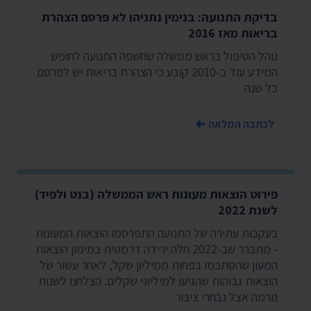
בדיקת התנועה: בנימין נתניהו לא פרסם הצהרת
בריאות מאז 2016
נוהל הטיפול בראש ממשלה שחשפה התנועה לחופש
המידע עוד ב-2010 קובע כי הצהרת בריאות יש לפרסם
כל שנה
לכתבה המלאה
פירוט הוצאות מעונות ראש הממשלה (בנט ולפיד)
לשנת 2022
בעקבות עתירה של התנועה התפרסמו הוצאות המעונות
- מתברר שב-2022 חלה ירידה דרמטית במימון הוצאות
המעון שהסתכמו בפחות ממיליון שקל, לאחר עשור של
הוצאות גבוהות שהגיעו למיליוני שקלים. הצלחנו לשנות
נורמה אצל נבחרי ציבור