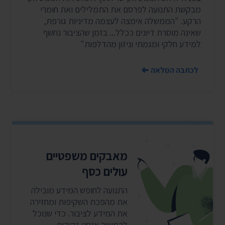
מבקשת התנועה לפרסם את התמלילים ואת חומרי
הרקע. "הממשלה אימצה לעצמה מדיניות גורפת,
שאינה מוסרת דיונים ככלל... בזמן שהציבור נחשף
למידע חלקי ומגמתי וניזון מהדלפות"
לכתבה המלאה
מאבקים משפטיים
עולים כסף
התנועה לחופש המידע מובילה
את מהפכת השקיפות ומחזירה
את המידע לציבור. כדי שנוכל
להמשיך אנחנו זקוקים