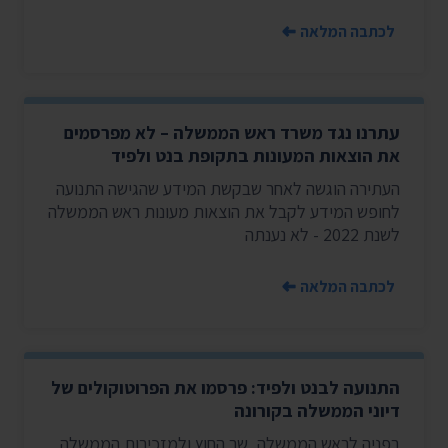
לכתבה המלאה
עתרנו נגד משרד ראש הממשלה – לא מפרסמים
את הוצאות המעונות בתקופת בנט ולפיד
העתירה הוגשה לאחר שבקשת המידע שהגישה התנועה
לחופש המידע לקבל את הוצאות מעונות ראש הממשלה
לשנת 2022 - לא נענתה
לכתבה המלאה
התנועה לבנט ולפיד: פרסמו את הפרוטוקולים של
דיוני הממשלה בקורונה
בפניה לראש הממשלה, שר החוץ ולמזכירות הממשלה,