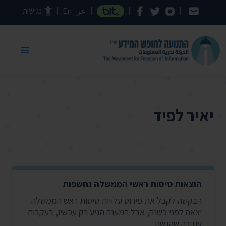
דילוג לתוכן העמוד
عر
En
נגישות
יאיר לפיד
הוצאות טיסות ראשי הממשלה נחשפות
הבקשה לקבל את פירוט עלויות טיסות ראש הממשלה
יצאה לפני כשנה, אבל המענה הגיע רק עכשיו, בעקבות
עתירה שהגשנו