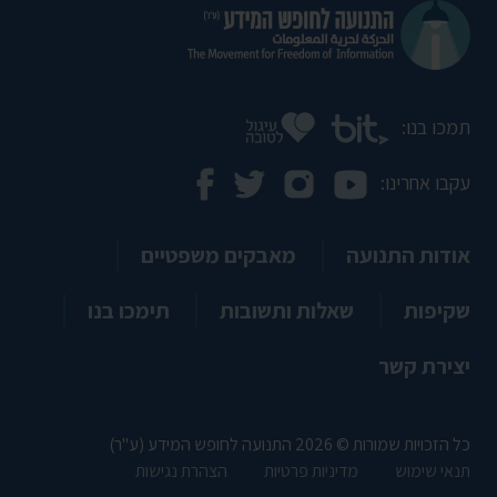
תמכו בנו:
עקבו אחרינו:
אודות התנועה
מאבקים משפטיים
שקיפות
שאלות ותשובות
תימכו בנו
יצירת קשר
כל הזכויות שמורות © 2026 התנועה לחופש המידע (ע"ר)
תנאי שימוש
מדיניות פרטיות
הצהרת נגישות