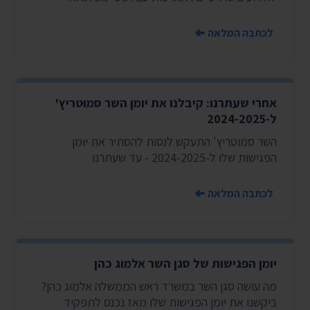
לכתבה המלאה
אחרי שעתרנו: קיבלנו את יומן השר סמוטריץ'
ל-2024-2025
השר סמוטריץ' התעקש לנסות להסתיר את יומן
הפגישות שלו ל-2024-2025 - עד שעתרנו
לכתבה המלאה
יומן הפגישות של סגן השר אלמוג כהן
מה עושה סגן השר במשרד ראש הממשלה אלמוג כהן?
ביקשנו את יומן הפגישות שלו מאז נכנס לתפקיד