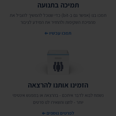
תמיכה בתנועה
תמכו בנו (אפשר גם ב-bit) כדי שנוכל להמשיך להוביל את
מהפיכת השקיפות ולהחזיר את המידע לציבור
תמכו עכשיו
הזמינו אותנו להרצאה
נשמח לבוא לדבר איתכם - בהרצאה או במפגש אינטימי
יותר - לחצו והשאירו לנו פרטים
לפרטים נוספים