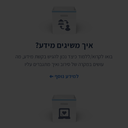
איך משיגים מידע?
בואו לקרוא/ללמוד כיצד נכון להגיש בקשת מידע, מה
עושים במקרה של סירוב ואיך מתגברים עליו
למידע נוסף