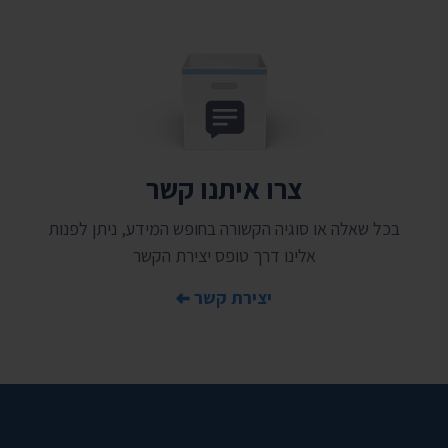
צרו איתנו קשר
בכל שאלה או סוגיה הקשורה בחופש המידע, ניתן לפנות
אלינו דרך טופס יצירת הקשר
יצירת קשר