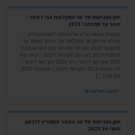
יומן הפגישות של שר החקלאות אבי דיכטר –
ינואר עד ספטמבר 2023
בעקבות בקשת מידע של התנועה לחופש המידע,
קיבלנו את יומן שר החקלאות אבי דיכטר מינואר עד
ספטמבר 2023. וגם את יומנו של סגנו משה אבוטבול
למחצית 2023. הנה הם: יומן השר דיכטר – ינואר-מאי
2023 יומן השר דיכטר – יוני 2023 יומן השר דיכטר –
יולי-אוגוסט 2023 יומן השר דיכטר – ספטמבר 2023
יומן סגן […]
לכתבה המלאה
יומן הפגישות של שר האוצר סמוטריץ לרבעון
השני של 2023