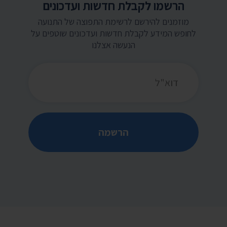
הרשמו לקבלת חדשות ועדכונים
מוזמנים להירשם לרשימת התפוצה של התנועה
לחופש המידע לקבלת חדשות ועדכונים שוטפים על
הנעשה אצלנו
כתובת דואר אלקטרוני
הרשמה