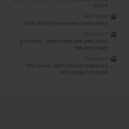
ל-2025
28 ביולי 2026
הוצאות מעונות ראש הממשלה ל-2025-2026
27 ביולי 2026
הוועדה לחיוב אישי במשרד הפנים – התכנסה רק
פעמיים בשנה וחצי
24 ביולי 2026
בית המשפט: המשטרה תחשוף סעיפים בנהלי
הפרות סדר וחסימת צירים