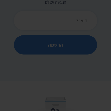
הנעשה אצלנו
כתובת דואר אלקטרוני
הרשמה