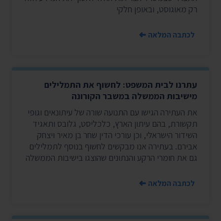
רק מאוגוסט, ובאופן חלקי
לכתבה המלאה
עתרנו לבית המשפט: לחשוף את התמלילים
מישיבות הממשלה במשבר הקורונה
את העתירה הגישו עם התנועה שורה של עיתונאים וגופי
תקשורת, בהם עיתון הארץ, כלכליסט, גלובס ותאגיד
השידור הישראלי, וכן עורכי הדין שחר בן מאיר ויצחק
אבירם. בעתירה אנו מבקשים לחשוף בנוסף לתמלילים
גם את חומרי הרקע והנתונים שהוצגו בישיבות הממשלה
לכתבה המלאה