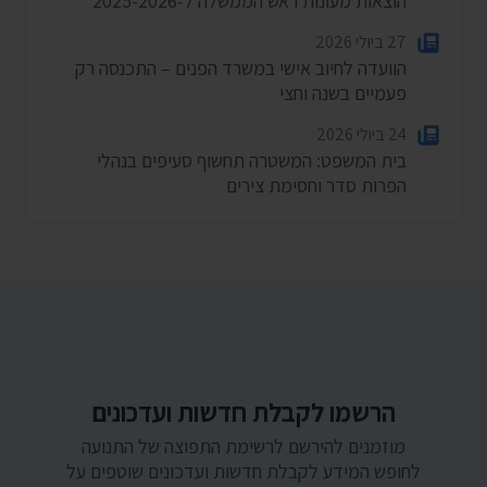
הוצאות מעונות ראש הממשלה ל-2025-2026
27 ביולי 2026
הוועדה לחיוב אישי במשרד הפנים – התכנסה רק
פעמיים בשנה וחצי
24 ביולי 2026
בית המשפט: המשטרה תחשוף סעיפים בנהלי
הפרות סדר וחסימת צירים
הרשמו לקבלת חדשות ועדכונים
מוזמנים להירשם לרשימת התפוצה של התנועה
לחופש המידע לקבלת חדשות ועדכונים שוטפים על