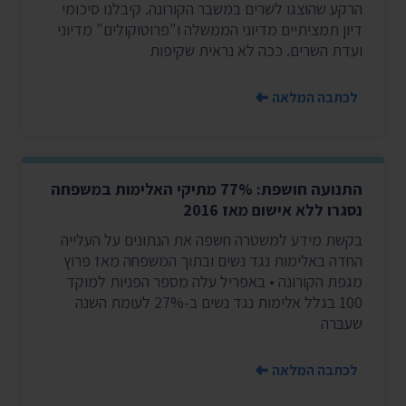
הרקע שהוצגו לשרים במשבר הקורונה. קיבלנו סיכומי
דיון תמציתיים מדיוני הממשלה ו"פרוטוקולים" מדיוני
ועדת השרים. ככה לא נראית שקיפות
לכתבה המלאה
התנועה חושפת: 77% מתיקי האלימות במשפחה
נסגרו ללא אישום מאז 2016
בקשת מידע למשטרה חשפה את הנתונים על העלייה
החדה באלימות נגד נשים ובתוך המשפחה מאז פרוץ
מגפת הקורונה • באפריל עלה מספר הפניות למוקד
100 בגלל אלימות נגד נשים ב-27% לעומת השנה
שעברה
לכתבה המלאה