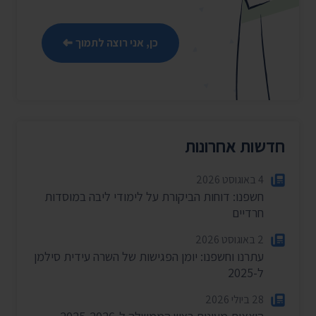
כן, אני רוצה לתמוך
חדשות אחרונות
4 באוגוסט 2026
חשפנו: דוחות הביקורת על לימודי ליבה במוסדות
חרדיים
2 באוגוסט 2026
עתרנו וחשפנו: יומן הפגישות של השרה עידית סילמן
ל-2025
28 ביולי 2026