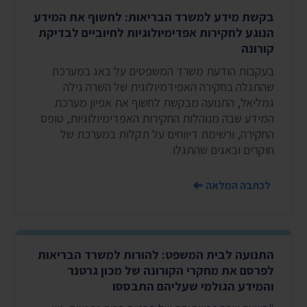
בקשת מידע למשרד הבריאות: לחשוף את המידע
הנוגע לחקירות אפדימיולוגיות לחיוביים לבדיקת
קורונה
בעקבות הודעת משרד המשפטים על באג במערכת
שהתגלה בחקירה האפידמיולוגית של השרה גילה
גמליאל, התנועה מבקשת לחשוף את אפיון מערכת
המידע שבה מנוהלות החקירות האפדימיולוגיות, טופס
החקירה, ורשימת דיווחים על תקלות במערכת של
חוקרים ובאגים שהתגלו
לכתבה המלאה
התנועה לבית המשפט: להורות למשרד הבריאות
לפרסם את מחקרי הקורונה של מכון גרטנר
והמידע הגולמי שעליהם התבססו