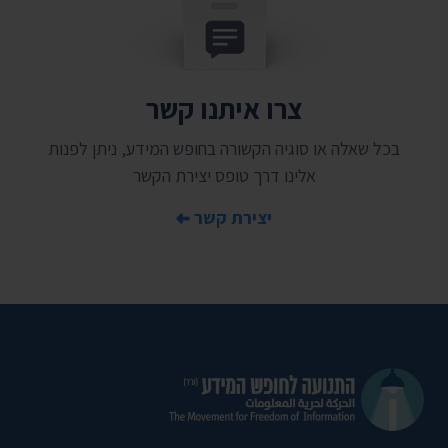
צרו איתנו קשר
בכל שאלה או סוגיה הקשורה בחופש המידע, ניתן לפנות
אלינו דרך טופס יצירת הקשר
יצירת קשר