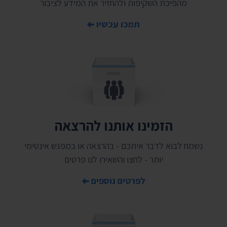
מהפיכת השקיפות ולהחזיר את המידע לציבור
תמכו עכשיו
הזמינו אותנו להרצאה
נשמח לבוא לדבר איתכם - בהרצאה או במפגש אינטימי
יותר - לחצו והשאירו לנו פרטים
לפרטים נוספים