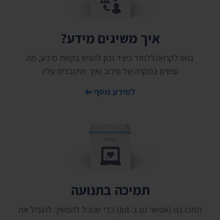
איך משיגים מידע?
בואו לקרוא/ללמוד כיצד נכון להגיש בקשת מידע, מה
עושים במקרה של סירוב ואיך מתגברים עליו
למידע נוסף
תמיכה בתנועה
תמכו בנו (אפשר גם ב-bit) כדי שנוכל להמשיך להוביל את