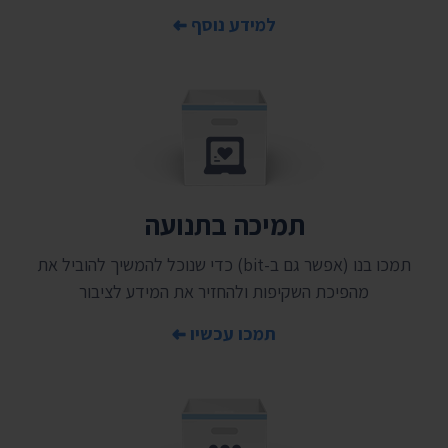
למידע נוסף
תמיכה בתנועה
תמכו בנו (אפשר גם ב-bit) כדי שנוכל להמשיך להוביל את
מהפיכת השקיפות ולהחזיר את המידע לציבור
תמכו עכשיו