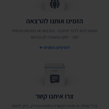
הזמינו אותנו להרצאה
נשמח לבוא לדבר איתכם - בהרצאה או במפגש אינטימי
יותר - לחצו והשאירו לנו פרטים
לפרטים נוספים
צרו איתנו קשר
בכל שאלה או סוגיה הקשורה בחופש המידע, ניתן לפנות