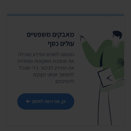
מאבקים משפטיים
עולים כסף
התנועה לחופש המידע מובילה
את מהפכת השקיפות ומחזירה
את המידע לציבור. כדי שנוכל
להמשיך אנחנו זקוקים
לתמיכתם
כן, אני רוצה לתמוך