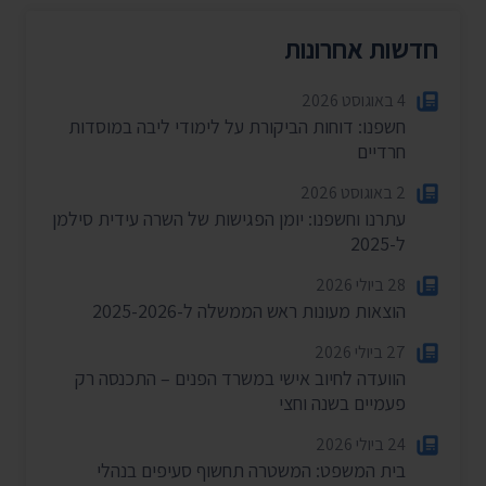
חדשות אחרונות
4 באוגוסט 2026
חשפנו: דוחות הביקורת על לימודי ליבה במוסדות
חרדיים
2 באוגוסט 2026
עתרנו וחשפנו: יומן הפגישות של השרה עידית סילמן
ל-2025
28 ביולי 2026
הוצאות מעונות ראש הממשלה ל-2025-2026
27 ביולי 2026
הוועדה לחיוב אישי במשרד הפנים – התכנסה רק
פעמיים בשנה וחצי
24 ביולי 2026
בית המשפט: המשטרה תחשוף סעיפים בנהלי