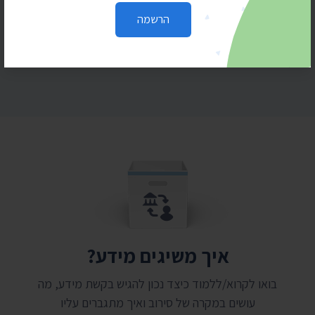
הרשמה
הרשמה
איך משיגים מידע?
בואו לקרוא/ללמוד כיצד נכון להגיש בקשת מידע, מה
עושים במקרה של סירוב ואיך מתגברים עליו