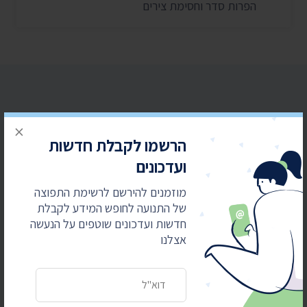
הפרות סדר וחסימת צירים
×
הרשמו לקבלת חדשות
הרשמו לקבלת חדשות ועדכונים
ועדכונים
מוזמנים להירשם לרשימת התפוצה של התנועה
לחופש המידע לקבלת חדשות ועדכונים שוטפים על
מוזמנים להירשם לרשימת התפוצה
הנעשה אצלנו
של התנועה לחופש המידע לקבלת
חדשות ועדכונים שוטפים על הנעשה
כתובת דואר אלקטרוני
אצלנו
כתובת דואר אלקטרוני