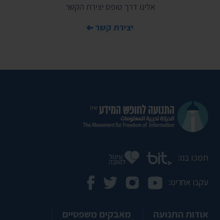
אלינו דרך טופס יצירת הקשר
יצירת קשר
תמכו בנו:
עקבו אחרינו:
אודות התנועה
מאבקים משפטיים