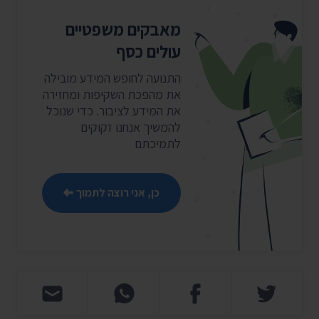
מאבקים משפטיים
עולים כסף
התנועה לחופש המידע מובילה
את מהפכת השקיפות ומחזירה
את המידע לציבור. כדי שנוכל
להמשיך אנחנו זקוקים
לתמיכתם
כן, אני רוצה לתמוך