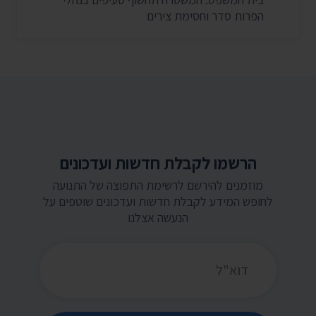
הפרות סדר וחסימת צירים
הרשמו לקבלת חדשות ועדכונים
מוזמנים להירשם לרשימת התפוצה של התנועה
לחופש המידע לקבלת חדשות ועדכונים שוטפים על
הנעשה אצלנו
כתובת דואר אלקטרוני