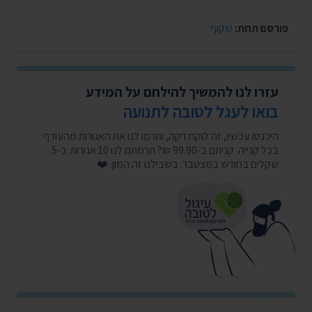
פורסם תחת:
שקוף
עזרו לנו להמשיך להילחם על המידע
בואו לעגל לטובה לתנועה
היכנסו עכשיו, זה לוקח דקה, ותרמו לנו את האגורות מהעודף
בכל קנייה. קניתם ב-99.90 ₪? תרמתם לנו 10 אגורות. כ-5
שקלים בחודש במצטבר. בשבילנו זה המון. ❤️