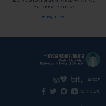
בכל שאלה או סוגיה הקשורה בחופש המידע, ניתן לפנות
אלינו דרך טופס יצירת הקשר
יצירת קשר
תמכו בנו:
עקבו אחרינו: