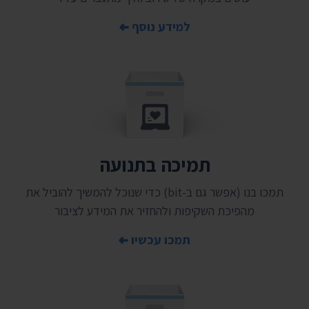
למידע נוסף
תמיכה בתנועה
תמכו בנו (אפשר גם ב-bit) כדי שנוכל להמשיך להוביל את
מהפיכת השקיפות ולהחזיר את המידע לציבור
תמכו עכשיו