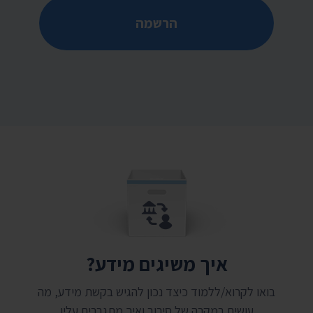
הרשמה
איך משיגים מידע?
בואו לקרוא/ללמוד כיצד נכון להגיש בקשת מידע, מה
עושים במקרה של סירוב ואיך מתגברים עליו