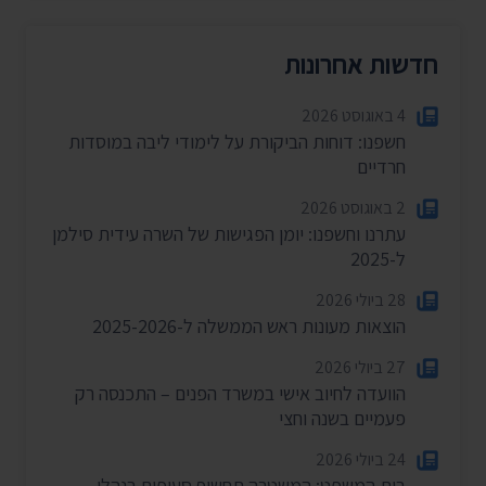
חדשות אחרונות
4 באוגוסט 2026
חשפנו: דוחות הביקורת על לימודי ליבה במוסדות
חרדיים
2 באוגוסט 2026
עתרנו וחשפנו: יומן הפגישות של השרה עידית סילמן
ל-2025
28 ביולי 2026
הוצאות מעונות ראש הממשלה ל-2025-2026
27 ביולי 2026
הוועדה לחיוב אישי במשרד הפנים – התכנסה רק
פעמיים בשנה וחצי
24 ביולי 2026
בית המשפט: המשטרה תחשוף סעיפים בנהלי