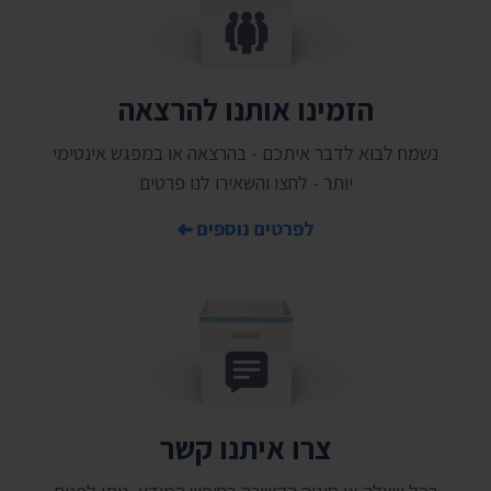
הזמינו אותנו להרצאה
נשמח לבוא לדבר איתכם - בהרצאה או במפגש אינטימי
יותר - לחצו והשאירו לנו פרטים
לפרטים נוספים
צרו איתנו קשר