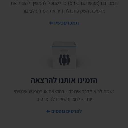
תמכו בנו (אפשר גם ב-bit) כדי שנוכל להמשיך להוביל את
מהפיכת השקיפות ולהחזיר את המידע לציבור
תמכו עכשיו
הזמינו אותנו להרצאה
נשמח לבוא לדבר איתכם - בהרצאה או במפגש אינטימי
יותר - לחצו והשאירו לנו פרטים
לפרטים נוספים