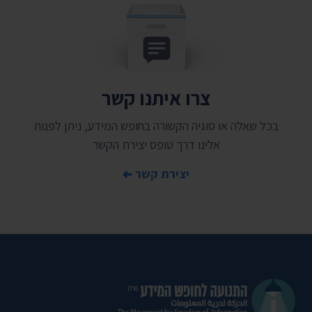
צרו איתנו קשר
בכל שאלה או סוגיה הקשורה בחופש המידע, ניתן לפנות
אלינו דרך טופס יצירת הקשר
יצירת קשר