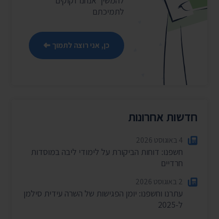
להמשיך אנחנו זקוקים
לתמיכתם
כן, אני רוצה לתמוך
חדשות אחרונות
4 באוגוסט 2026
חשפנו: דוחות הביקורת על לימודי ליבה במוסדות
חרדיים
2 באוגוסט 2026
עתרנו וחשפנו: יומן הפגישות של השרה עידית סילמן
ל-2025