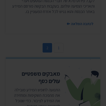
לקבל פירוט מלא של חברי הכנסת הנוסעים ויעדי
ותאריכי הנסיעה שלהם. בעקבות הבקשה פורסם המידע
באתר הכנסת והוא נגיש לכל אזרח המעוניין בו.
לכתבה המלאה
2
1
מאבקים משפטיים
עולים כסף
התנועה לחופש המידע מובילה
את מהפכת השקיפות ומחזירה
את המידע לציבור. כדי שנוכל