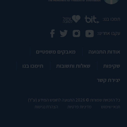
תמכו בנו:
עקבו אחרינו:
אודות התנועה
מאבקים משפטיים
שקיפות
שאלות ותשובות
תימכו בנו
יצירת קשר
כל הזכויות שמורות © 2026 התנועה לחופש המידע (ע"ר)
תנאי שימוש
מדיניות פרטיות
הצהרת נגישות