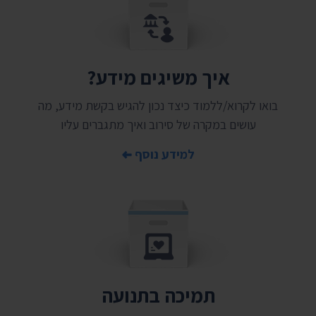
איך משיגים מידע?
בואו לקרוא/ללמוד כיצד נכון להגיש בקשת מידע, מה
עושים במקרה של סירוב ואיך מתגברים עליו
למידע נוסף
תמיכה בתנועה