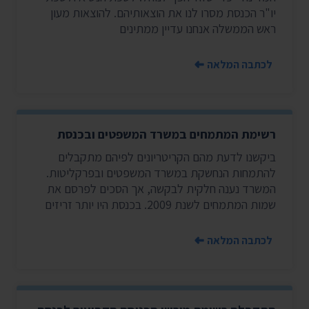
יו"ר הכנסת מסרו לנו את הוצאותיהם. להוצאות מעון
ראש הממשלה אנחנו עדיין ממתינים
לכתבה המלאה
רשימת המתמחים במשרד המשפטים ובכנסת
ביקשנו לדעת מהם הקריטריונים לפיהם מתקבלים
להתמחות הנחשקת במשרד המשפטים ובפרקליטות.
המשרד נענה חלקית לבקשה, אך הסכים לפרסם את
שמות המתמחים לשנת 2009. בכנסת היו יותר זריזים
לכתבה המלאה