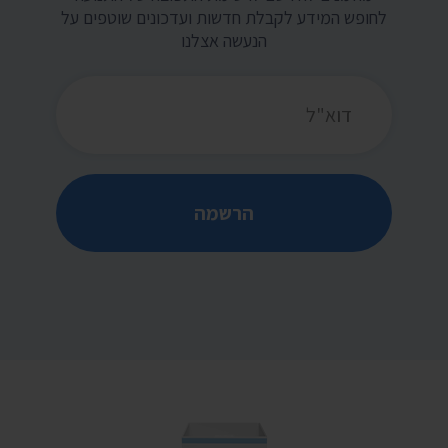
לחופש המידע לקבלת חדשות ועדכונים שוטפים על
הנעשה אצלנו
כתובת דואר אלקטרוני
הרשמה