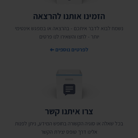
הזמינו אותנו להרצאה
נשמח לבוא לדבר איתכם - בהרצאה או במפגש אינטימי
יותר - לחצו והשאירו לנו פרטים
לפרטים נוספים
צרו איתנו קשר
בכל שאלה או סוגיה הקשורה בחופש המידע, ניתן לפנות
אלינו דרך טופס יצירת הקשר