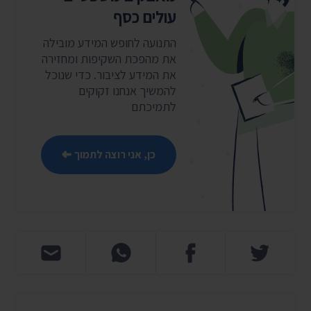
עולים כסף
התנועה לחופש המידע מובילה
את מהפכת השקיפות ומחזירה
את המידע לציבור. כדי שנוכל
להמשיך אנחנו זקוקים
לתמיכתם
כן, אני רוצה לתמוך