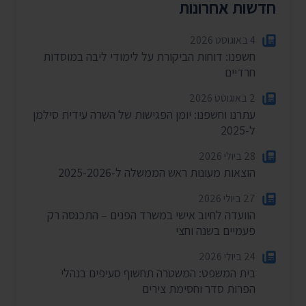
חדשות אחרונות
4 באוגוסט 2026
חשפנו: דוחות הביקורת על לימודי ליבה במוסדות
חרדיים
2 באוגוסט 2026
עתרנו וחשפנו: יומן הפגישות של השרה עידית סילמן
ל-2025
28 ביולי 2026
הוצאות מעונות ראש הממשלה ל-2025-2026
27 ביולי 2026
הוועדה לחיוב אישי במשרד הפנים – התכנסה רק
פעמיים בשנה וחצי
24 ביולי 2026
בית המשפט: המשטרה תחשוף סעיפים בנהלי
הפרות סדר וחסימת צירים