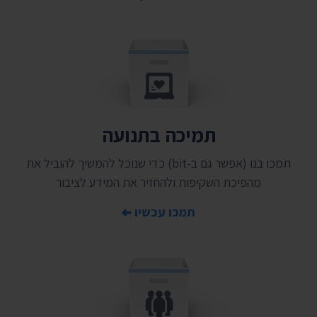
תמיכה בתנועה
תמכו בנו (אפשר גם ב-bit) כדי שנוכל להמשיך להוביל את
מהפיכת השקיפות ולהחזיר את המידע לציבור
תמכו עכשיו