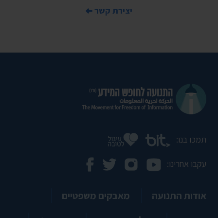
יצירת קשר
תמכו בנו:
עקבו אחרינו:
אודות התנועה
מאבקים משפטיים