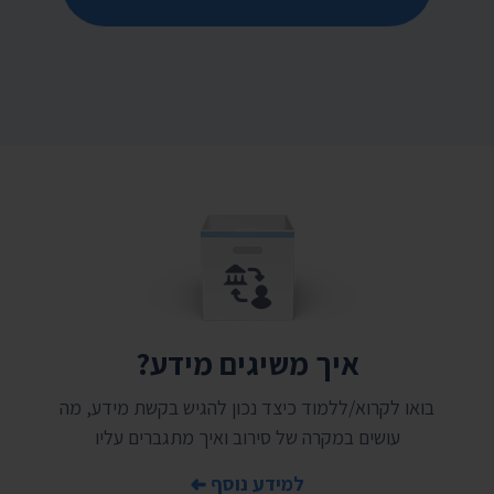
איך משיגים מידע?
בואו לקרוא/ללמוד כיצד נכון להגיש בקשת מידע, מה
עושים במקרה של סירוב ואיך מתגברים עליו
למידע נוסף