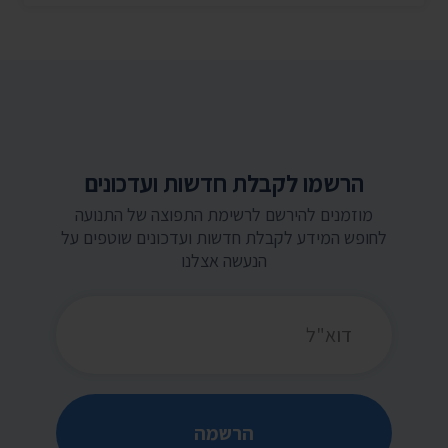
הרשמו לקבלת חדשות ועדכונים
מוזמנים להירשם לרשימת התפוצה של התנועה
לחופש המידע לקבלת חדשות ועדכונים שוטפים על
הנעשה אצלנו
כתובת דואר אלקטרוני
הרשמה