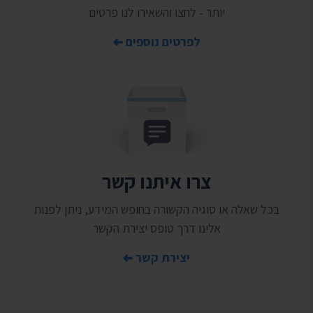
יותר - לחצו והשאירו לנו פרטים
לפרטים נוספים
צרו איתנו קשר
בכל שאלה או סוגיה הקשורה בחופש המידע, ניתן לפנות
אלינו דרך טופס יצירת הקשר
יצירת קשר