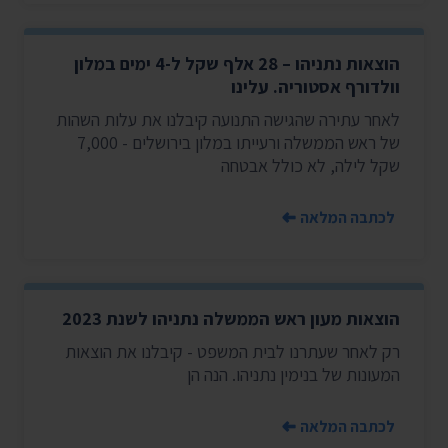
הוצאות נתניהו – 28 אלף שקל ל-4 ימים במלון
וולדורף אסטוריה. עלינו
לאחר עתירה שהגישה התנועה קיבלנו את עלות השהות
של ראש הממשלה ורעייתו במלון בירושלים - 7,000
שקל לילה, לא כולל אבטחה
לכתבה המלאה
הוצאות מעון ראש הממשלה נתניהו לשנת 2023
רק לאחר שעתרנו לבית המשפט - קיבלנו את הוצאות
המעונות של בנימין נתניהו. הנה הן
לכתבה המלאה