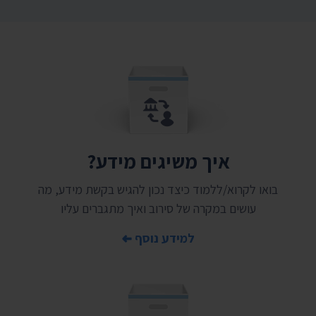
איך משיגים מידע?
בואו לקרוא/ללמוד כיצד נכון להגיש בקשת מידע, מה
עושים במקרה של סירוב ואיך מתגברים עליו
למידע נוסף