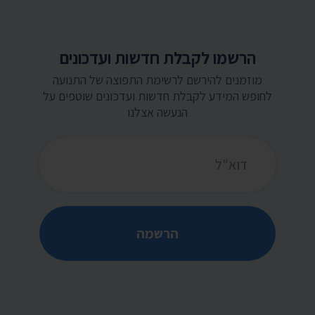
הרשמו לקבלת חדשות ועדכונים
מוזמנים להירשם לרשימת התפוצה של התנועה
לחופש המידע לקבלת חדשות ועדכונים שוטפים על
הנעשה אצלנו
כתובת דואר אלקטרוני
הרשמה