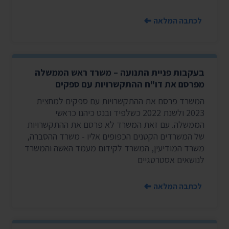
לכתבה המלאה
בעקבות פניית התנועה – משרד ראש הממשלה
מפרסם את דו"ח ההתקשרויות עם ספקים
המשרד פרסם את ההתקשרויות עם ספקים למחצית
2023 ולשנת 2022 כשלפיד ובנט כיהנו כראשי
הממשלה. עם זאת המשרד לא פרסם את ההתקשרויות
של המשרדים הקטנים הכפופים אליו - משרד ההסברה,
משרד המודיעין, המשרד לקידום מעמד האשה והמשרד
לנושאים אסטרטגיים
לכתבה המלאה