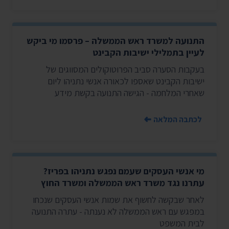
התנועה למשרד ראש הממשלה – פרסמו מי ביקש
לעיין בתמלילי ישיבות הקבינט
בעקבות הסערה סביב הפרוטוקולים המסווגים של
ישיבות הקבינט שאספו לכאורה אנשי נתניהו ליום
שאחרי המלחמה - הגישה התנועה בקשת מידע
לכתבה המלאה
מי אנשי העסקים שעמם נפגש נתניהו בפריז?
עתרנו נגד משרד ראש הממשלה ומשרד החוץ
לאחר שבקשה לחשוף את שמות אנשי העסקים שנכחו
במפגש עם ראש הממשלה לא נענתה - עתרה התנועה
לבית המשפט