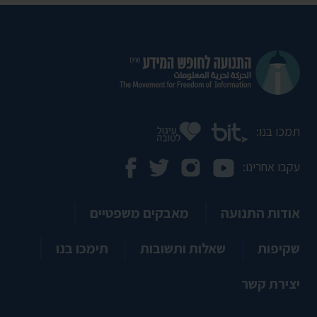
תמכו בנו:
עקבו אחרינו:
אודות התנועה
מאבקים משפטיים
שקיפות
שאלות ותשובות
תימכו בנו
יצירת קשר