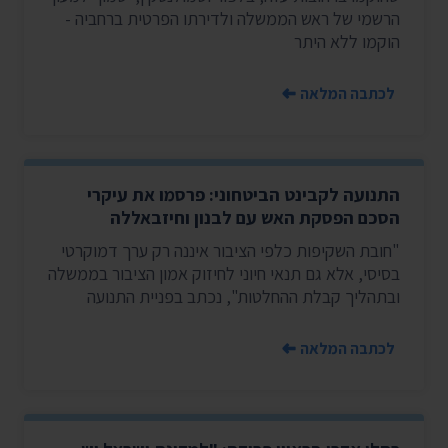
הרשמי של ראש הממשלה ולדירתו הפרטית ברחביה -
הוקמו ללא היתר
לכתבה המלאה
התנועה לקבינט הביטחוני: פרסמו את עיקרי
הסכם הפסקת האש עם לבנון וחיזבאללה
"חובת השקיפות כלפי הציבור איננה רק ערך דמוקרטי
בסיסי, אלא גם תנאי חיוני לחיזוק אמון הציבור בממשלה
ובתהליך קבלת ההחלטות", נכתב בפניית התנועה
לכתבה המלאה