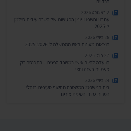
חרדיים
2 באוגוסט 2026
עתרנו וחשפנו: יומן הפגישות של השרה עידית סילמן
ל-2025
28 ביולי 2026
הוצאות מעונות ראש הממשלה ל-2025-2026
27 ביולי 2026
הוועדה לחיוב אישי במשרד הפנים – התכנסה רק
פעמיים בשנה וחצי
24 ביולי 2026
בית המשפט: המשטרה תחשוף סעיפים בנהלי
הפרות סדר וחסימת צירים