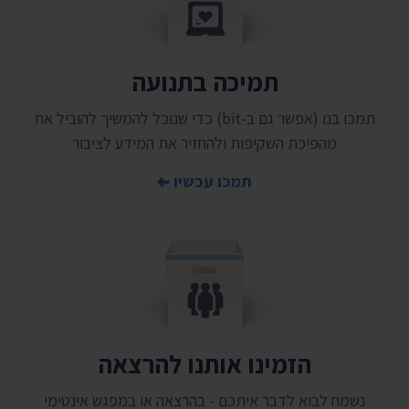
תמיכה בתנועה
תמכו בנו (אפשר גם ב-bit) כדי שנוכל להמשיך להוביל את
מהפיכת השקיפות ולהחזיר את המידע לציבור
תמכו עכשיו
הזמינו אותנו להרצאה
נשמח לבוא לדבר איתכם - בהרצאה או במפגש אינטימי