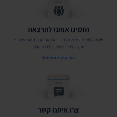
הזמינו אותנו להרצאה
נשמח לבוא לדבר איתכם - בהרצאה או במפגש אינטימי
יותר - לחצו והשאירו לנו פרטים
לפרטים נוספים
צרו איתנו קשר