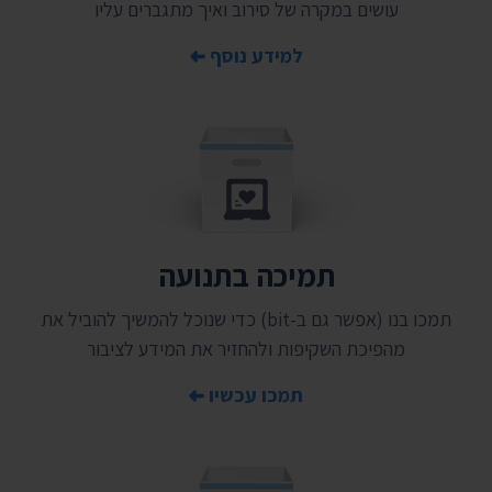
עושים במקרה של סירוב ואיך מתגברים עליו
למידע נוסף
תמיכה בתנועה
תמכו בנו (אפשר גם ב-bit) כדי שנוכל להמשיך להוביל את
מהפיכת השקיפות ולהחזיר את המידע לציבור
תמכו עכשיו