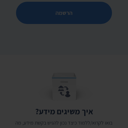
הרשמה
איך משיגים מידע?
בואו לקרוא/ללמוד כיצד נכון להגיש בקשת מידע, מה