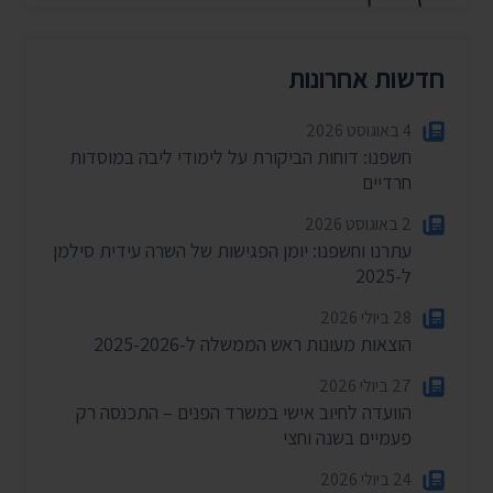
חדשות אחרונות
4 באוגוסט 2026
חשפנו: דוחות הביקורת על לימודי ליבה במוסדות
חרדיים
2 באוגוסט 2026
עתרנו וחשפנו: יומן הפגישות של השרה עידית סילמן
ל-2025
28 ביולי 2026
הוצאות מעונות ראש הממשלה ל-2025-2026
27 ביולי 2026
הוועדה לחיוב אישי במשרד הפנים – התכנסה רק
פעמיים בשנה וחצי
24 ביולי 2026