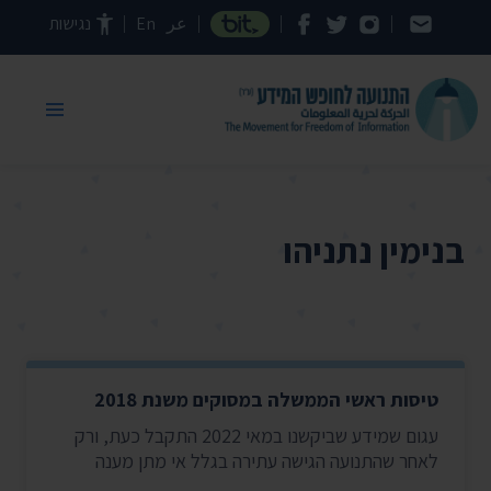
דילוג לתוכן העמוד
عر
En
נגישות
בנימין נתניהו
טיסות ראשי הממשלה במסוקים משנת 2018
עגום שמידע שביקשנו במאי 2022 התקבל כעת, ורק
לאחר שהתנועה הגישה עתירה בגלל אי מתן מענה