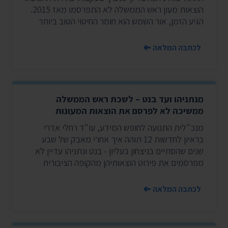
הוצאות מעון ראש הממשלה לא התפרסמו מאז 2015.
הגיע הזמן, אור השמש הוא חומר החיטוי הטוב ביותר
לכתבה המלאה
מנתניהו ועד בנט – לשכת ראש הממשלה
ממשיכה לא לפרסם את הוצאות המעונות
מנכ"לית התנועה לחופש המידע, עו"ד רחלי אדרי
בראיון לחדשות 12 תוהה איך אחרי מאבק של שבע
שנים שהסתיים בניצחון בעליון - בנט ונתניהו עדיין לא
מפרסמים את פירוט הוצאותיהן מהקופה הציבורית
לכתבה המלאה