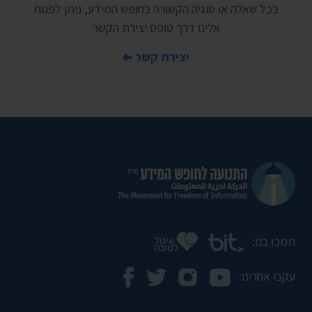
בכל שאלה או סוגיה הקשורה בחופש המידע, ניתן לפנות
אלינו דרך טופס יצירת הקשר
יצירת קשר
תמכו בנו:
עקבו אחרינו: