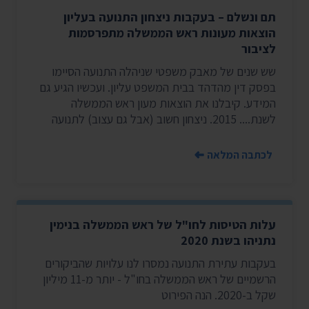
תם ונשלם – בעקבות ניצחון התנועה בעליון
הוצאות מעונות ראש הממשלה מתפרסמות
לציבור
שש שנים של מאבק משפטי שניהלה התנועה הסיימו
בפסק דין מהדהד בבית המשפט עליון. ועכשיו הגיע גם
המידע. קיבלנו את הוצאות מעון ראש הממשלה
לשנת.... 2015. ניצחון חשוב (אבל גם עצוב) לתנועה
לכתבה המלאה
עלות הטיסות לחו"ל של ראש הממשלה בנימין
נתניהו בשנת 2020
בעקבות עתירת התנועה נמסרו לנו עלויות שהביקורים
הרשמיים של ראש הממשלה בחו"ל - יותר מ-11 מיליון
שקל ב-2020. הנה הפירוט