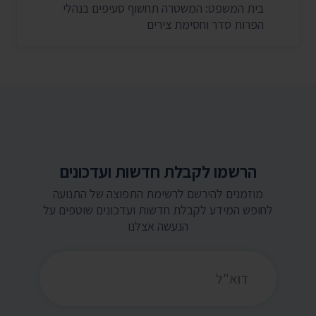
בית המשפט: המשטרה תחשוף סעיפים בנהלי
הפרות סדר וחסימת צירים
הרשמו לקבלת חדשות ועדכונים
מוזמנים להירשם לרשימת התפוצה של התנועה
לחופש המידע לקבלת חדשות ועדכונים שוטפים על
הנעשה אצלנו
כתובת דואר אלקטרוני