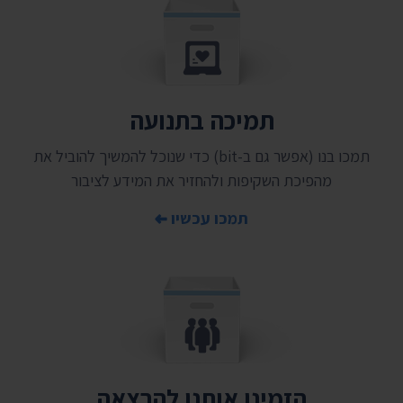
תמיכה בתנועה
תמכו בנו (אפשר גם ב-bit) כדי שנוכל להמשיך להוביל את
מהפיכת השקיפות ולהחזיר את המידע לציבור
תמכו עכשיו
הזמינו אותנו להרצאה