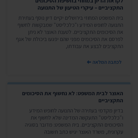
לקראת הדיון במחוזי בחשיפת הסיכומים
התקציביים – עיקרי הטיעון של התנועה
בית המשפט המחוזי בירושלים יקיים דיון נוסף בעתירת
התנועה לחופש המידע ו"כלכליסט" שמבקשות לחשוף
את הסיכומים התקציביים. לטענת האוצר לא ניתן
לפרסם את הסיכומים מפני שהם יפגעו ביכולת של אגף
התקציבים לבצע את עבודתו,
לכתבה המלאה
האוצר לבית המשפט: לא נחשוף את הסיכומים
התקציביים
בדיון מקדמי בעתירה של התנועה לחופש המידע
ו"כלכליסט" התעקשה המדינה שלא לחשוף את
הסיכומים התקציביים. בית המשפט: מדובר בסוגיה
עקרונית, משרד האוצר יגיש כתב תשובה