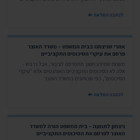
לכתבה המלאה
אחרי שניצחנו בבית המשפט – משרד האוצר
פרסם את עיקרי הסיכומים התקציביים
משמח שמידע חשוב מתפרסם לציבור, אבל נדגיש -
אלה לא הסיכומים התקציביים האותנטיים אלא "עיקרי
הסיכומים", כפי שכותבים במשרד האוצר
לכתבה המלאה
ניצחון לתנועה – בית המשפט הורה למשרד
האוצר לפרסם את הסיכומים התקציביים