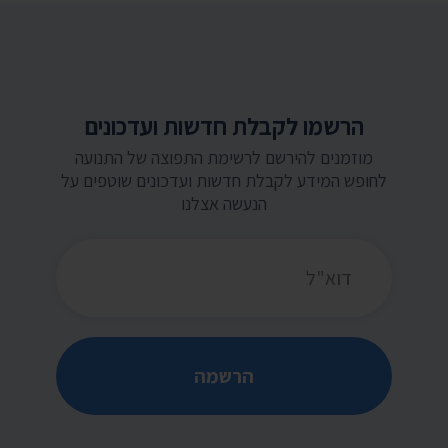
הרשמו לקבלת חדשות ועדכונים
מוזמנים להירשם לרשימת התפוצה של התנועה
לחופש המידע לקבלת חדשות ועדכונים שוטפים על
הנעשה אצלנו
כתובת דואר אלקטרוני
הרשמה