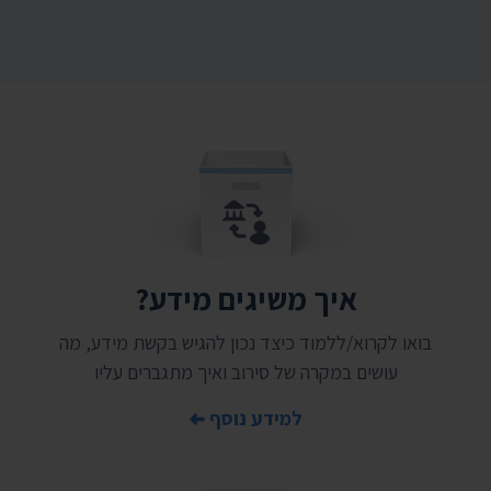
איך משיגים מידע?
בואו לקרוא/ללמוד כיצד נכון להגיש בקשת מידע, מה
עושים במקרה של סירוב ואיך מתגברים עליו
למידע נוסף