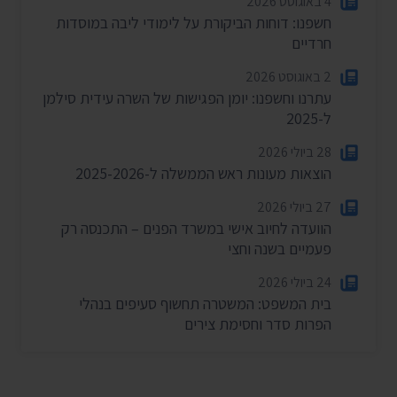
4 באוגוסט 2026
חשפנו: דוחות הביקורת על לימודי ליבה במוסדות
חרדיים
2 באוגוסט 2026
עתרנו וחשפנו: יומן הפגישות של השרה עידית סילמן
ל-2025
28 ביולי 2026
הוצאות מעונות ראש הממשלה ל-2025-2026
27 ביולי 2026
הוועדה לחיוב אישי במשרד הפנים – התכנסה רק
פעמיים בשנה וחצי
24 ביולי 2026
בית המשפט: המשטרה תחשוף סעיפים בנהלי
הפרות סדר וחסימת צירים