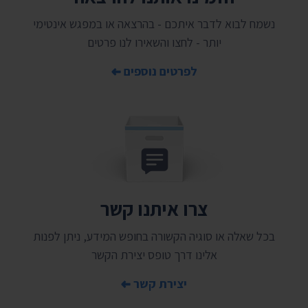
נשמח לבוא לדבר איתכם - בהרצאה או במפגש אינטימי
יותר - לחצו והשאירו לנו פרטים
לפרטים נוספים
צרו איתנו קשר
בכל שאלה או סוגיה הקשורה בחופש המידע, ניתן לפנות
אלינו דרך טופס יצירת הקשר
יצירת קשר