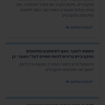
התקציביים, סיכום תקציבי עם משרד התחבורה, ואת
פניית בצלאל סמוטריץ כשהיה חבר כנסת לחשיפת
הסיכומים התקציביים
לכתבה המלאה
השופט לאוצר: האם לשיטתכם הסיכומים
התקציביים צריכים להיות חסויים לעד? האוצר: כן
פרוטוקול הדיון במחוזי בעתירת התנועה וכלכליסט
לחשוף את הסיכומים התקציביים
לכתבה המלאה