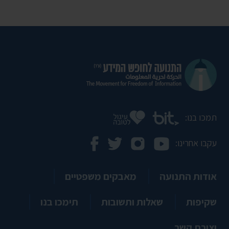
תמכו בנו:
עקבו אחרינו:
אודות התנועה
מאבקים משפטיים
שקיפות
שאלות ותשובות
תימכו בנו
יצירת קשר