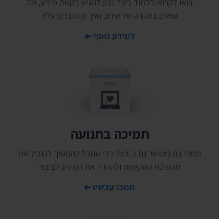
בואו לקרוא/ללמוד כיצד נכון להגיש בקשת מידע, מה
עושים במקרה של סירוב ואיך מתגברים עליו
למידע נוסף
תמיכה בתנועה
תמכו בנו (אפשר גם ב-bit) כדי שנוכל להמשיך להוביל את
מהפיכת השקיפות ולהחזיר את המידע לציבור
תמכו עכשיו