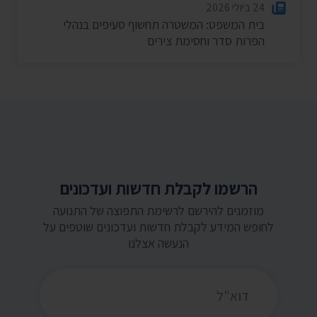
24 ביולי 2026
בית המשפט: המשטרה תחשוף סעיפים בנהלי
הפרות סדר וחסימת צירים
הרשמו לקבלת חדשות ועדכונים
מוזמנים להירשם לרשימת התפוצה של התנועה
לחופש המידע לקבלת חדשות ועדכונים שוטפים על
הנעשה אצלנו
כתובת דואר אלקטרוני