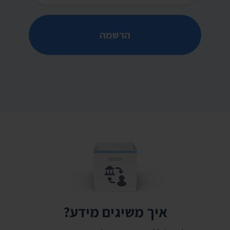
הרשמה
איך משיגים מידע?