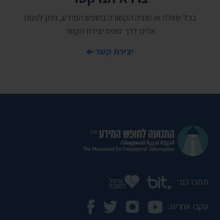
בכל שאלה או סוגיה הקשורה בחופש המידע, ניתן לפנות
אלינו דרך טופס יצירת הקשר
יצירת קשר
תמכו בנו:
עקבו אחרינו: