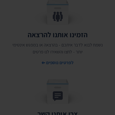
הזמינו אותנו להרצאה
נשמח לבוא לדבר איתכם - בהרצאה או במפגש אינטימי
יותר - לחצו והשאירו לנו פרטים
לפרטים נוספים
צרו איתנו קשר