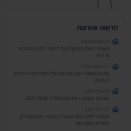
חדשות אחרונות
4 באוגוסט 2026
חשפנו: דוחות הביקורת על לימודי ליבה במוסדות
חרדיים
2 באוגוסט 2026
עתרנו וחשפנו: יומן הפגישות של השרה עידית סילמן
ל-2025
28 ביולי 2026
הוצאות מעונות ראש הממשלה ל-2025-2026
27 ביולי 2026
הוועדה לחיוב אישי במשרד הפנים – התכנסה רק
פעמיים בשנה וחצי