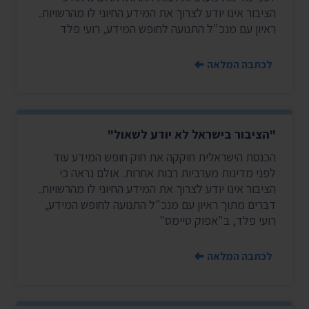
הציבור אינו יודע לצרוך את המידע החיוני לו מהרשויות.
ראיון עם מנכ"ל התנועה לחופש המידע, רועי פלד
לכתבה המלאה
"הציבור בישראל לא יודע לשאול"
הכנסת הישראלית חוקקה את חוק חופש המידע עוד
לפני מדינות מערביות רבות אחרות. אולם נראה כי
הציבור אינו יודע לצרוך את המידע החיוני לו מהרשויות.
דברים מתוך ראיון עם מנכ"ל התנועה לחופש המידע,
רועי פלד, ב"אפוק טיימס"
לכתבה המלאה